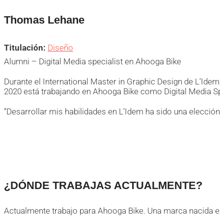
Thomas Lehane
Titulación:
Diseño
Alumni – Digital Media specialist en Ahooga Bike
Durante el International Master in Graphic Design de L’Id
2020 está trabajando en Ahooga Bike como Digital Media Spe
“Desarrollar mis habilidades en L’Idem ha sido una elección 
¿DÓNDE TRABAJAS ACTUALMENTE?
Actualmente trabajo para Ahooga Bike. Una marca nacida en