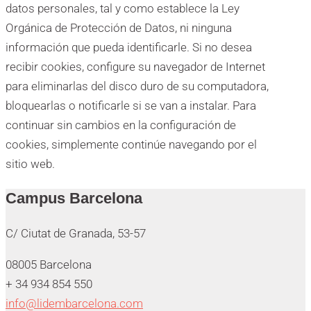
datos personales, tal y como establece la Ley
Orgánica de Protección de Datos, ni ninguna
información que pueda identificarle. Si no desea
recibir cookies, configure su navegador de Internet
para eliminarlas del disco duro de su computadora,
bloquearlas o notificarle si se van a instalar. Para
continuar sin cambios en la configuración de
cookies, simplemente continúe navegando por el
sitio web.
Campus Barcelona
C/ Ciutat de Granada, 53-57
08005 Barcelona
+ 34 934 854 550
info@lidembarcelona.com