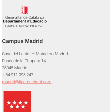
Campus Madrid
Casa del Lector – Matadero Madrid
Paseo de la Chopera 14
28045 Madrid
+ 34 911 093 247
madrid@lidemschool.com