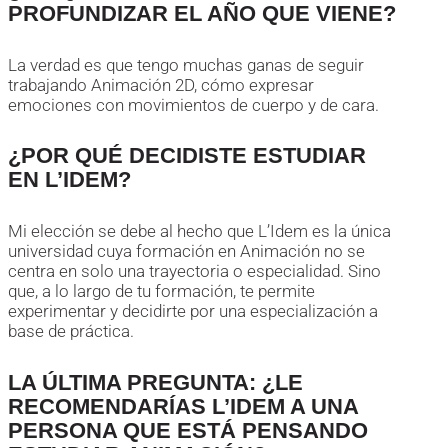
PROFUNDIZAR EL AÑO QUE VIENE?
La verdad es que tengo muchas ganas de seguir
trabajando Animación 2D, cómo expresar
emociones con movimientos de cuerpo y de cara.
¿POR QUÉ DECIDISTE ESTUDIAR
EN L’IDEM?
Mi elección se debe al hecho que L’Idem es la única
universidad cuya formación en Animación no se
centra en solo una trayectoria o especialidad. Sino
que, a lo largo de tu formación, te permite
experimentar y decidirte por una especialización a
base de práctica.
LA ÚLTIMA PREGUNTA: ¿LE
RECOMENDARÍAS L’IDEM A UNA
PERSONA QUE ESTÁ PENSANDO