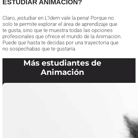
ESTUDIAR ANIMACIÓN?
Claro, ¡estudiar en L’Idem vale la pena! Porque no
solo te permite explorar el área de aprendizaje que
te gusta, sino que te muestra todas las opciones
profesionales que ofrece el mundo de la Animación.
Puede que hasta te decidas por una trayectoria que
no sospechabas que te gustaría.
Más estudiantes de
Animación