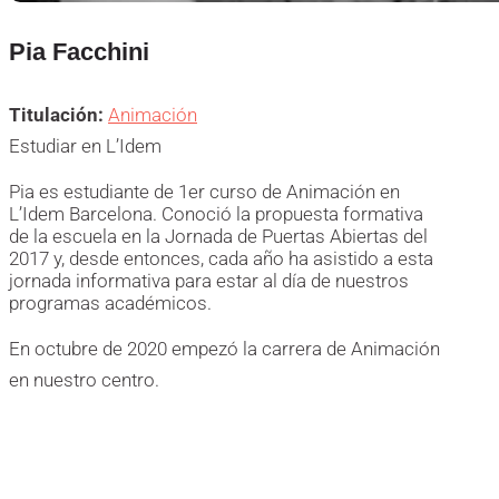
Pia Facchini
Titulación:
Animación
Estudiar en L’Idem
Pia es estudiante de 1er curso de Animación en
L’Idem Barcelona. Conoció la propuesta formativa
de la escuela en la Jornada de Puertas Abiertas del
2017 y, desde entonces, cada año ha asistido a esta
jornada informativa para estar al día de nuestros
programas académicos.
En octubre de 2020 empezó la carrera de Animación
en nuestro centro.