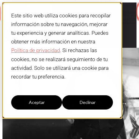
Este sitio web utiliza cookies para recopilar
información sobre tu navegación, mejorar
tu experiencia y generar analíticas. Puedes
obtener más información en nuestra
Política de privacidad
. Si rechazas las
cookies, no se realizará seguimiento de tu
actividad. Solo se utilizará una cookie para
recordar tu preferencia.
Configuración cookies
Aceptar
Declinar