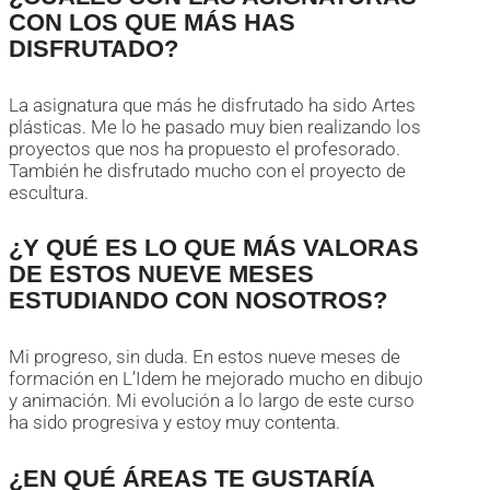
CON LOS QUE MÁS HAS
DISFRUTADO?
La asignatura que más he disfrutado ha sido Artes
plásticas. Me lo he pasado muy bien realizando los
proyectos que nos ha propuesto el profesorado.
También he disfrutado mucho con el proyecto de
escultura.
¿Y QUÉ ES LO QUE MÁS VALORAS
DE ESTOS NUEVE MESES
ESTUDIANDO CON NOSOTROS?
Mi progreso, sin duda. En estos nueve meses de
formación en L’Idem he mejorado mucho en dibujo
y animación. Mi evolución a lo largo de este curso
ha sido progresiva y estoy muy contenta.
¿EN QUÉ ÁREAS TE GUSTARÍA