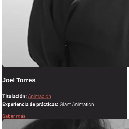
Joel Torres
Titulación:
Animación
Experiencia de prácticas:
Giant Animation
Saber más