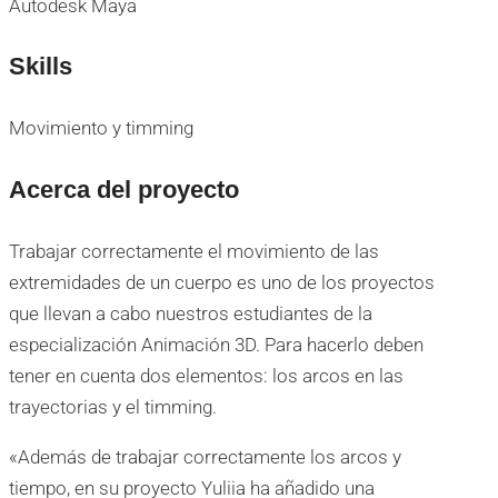
Autodesk Maya
Skills
Movimiento y timming
Acerca del proyecto
Trabajar correctamente el movimiento de las
extremidades de un cuerpo es uno de los proyectos
que llevan a cabo nuestros estudiantes de la
especialización Animación 3D. Para hacerlo deben
tener en cuenta dos elementos: los arcos en las
trayectorias y el timming.
«Además de trabajar correctamente los arcos y
tiempo, en su proyecto Yuliia ha añadido una