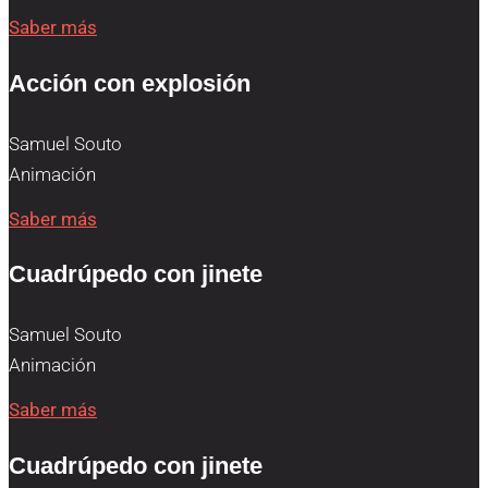
Saber más
Acción con explosión
Samuel Souto
Animación
Saber más
Cuadrúpedo con jinete
Samuel Souto
Animación
Saber más
Cuadrúpedo con jinete