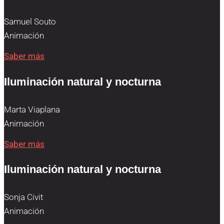
Samuel Souto
Animación
Saber más
Iluminación natural y nocturna
Marta Viaplana
Animación
Saber más
Iluminación natural y nocturna
Sonja Civit
Animación