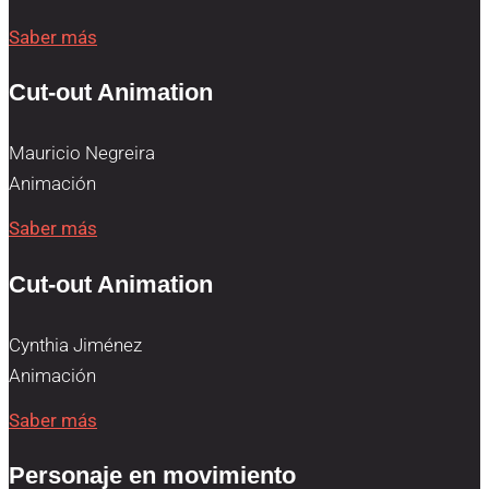
Saber más
Cut-out Animation
Mauricio Negreira
Animación
Saber más
Cut-out Animation
Cynthia Jiménez
Animación
Saber más
Personaje en movimiento