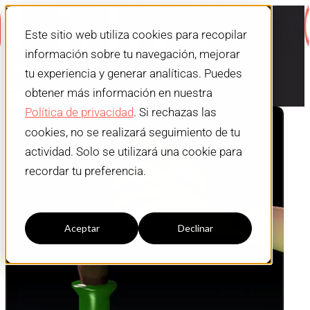
Este sitio web utiliza cookies para recopilar
información sobre tu navegación, mejorar
tu experiencia y generar analíticas. Puedes
obtener más información en nuestra
Política de privacidad
. Si rechazas las
cookies, no se realizará seguimiento de tu
actividad. Solo se utilizará una cookie para
recordar tu preferencia.
Configuración cookies
Aceptar
Declinar