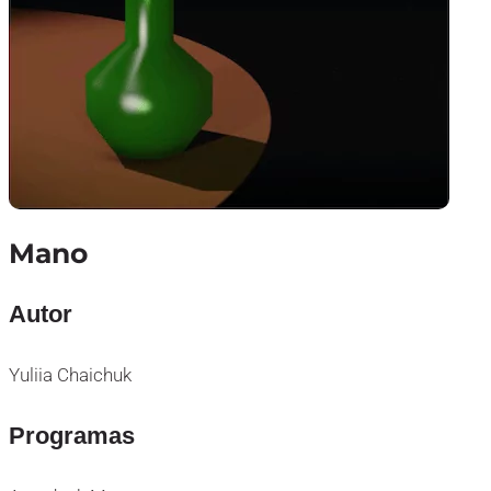
Mano
Autor
Yuliia Chaichuk
Programas