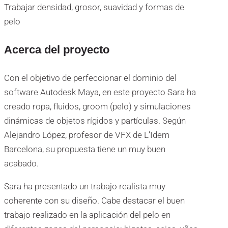
Trabajar densidad, grosor, suavidad y formas de
pelo
Acerca del proyecto
Con el objetivo de perfeccionar el dominio del
software Autodesk Maya, en este proyecto Sara ha
creado ropa, fluidos, groom (pelo) y simulaciones
dinámicas de objetos rígidos y partículas. Según
Alejandro López, profesor de VFX de L’Idem
Barcelona, su propuesta tiene un muy buen
acabado.
Sara ha presentado un trabajo realista muy
coherente con su diseño. Cabe destacar el buen
trabajo realizado en la aplicación del pelo en