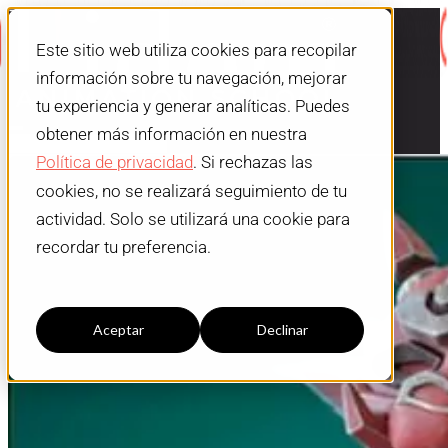
Este sitio web utiliza cookies para recopilar
información sobre tu navegación, mejorar
tu experiencia y generar analíticas. Puedes
obtener más información en nuestra
Política de privacidad
. Si rechazas las
cookies, no se realizará seguimiento de tu
actividad. Solo se utilizará una cookie para
recordar tu preferencia.
Configuración cookies
Aceptar
Declinar