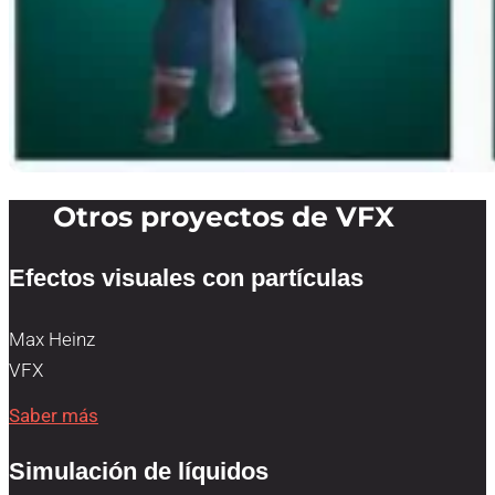
Otros proyectos de VFX
Efectos visuales con partículas
Max Heinz
VFX
Saber más
Simulación de líquidos