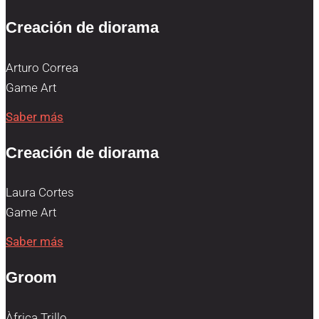
Creación de diorama
Arturo Correa
Game Art
Saber más
Creación de diorama
Laura Cortes
Game Art
Saber más
Groom
Àfrica Trillo