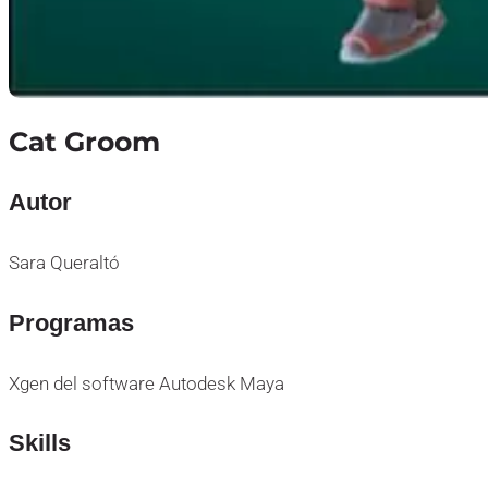
Cat Groom
Autor
Sara Queraltó
Programas
Xgen del software Autodesk Maya
Skills