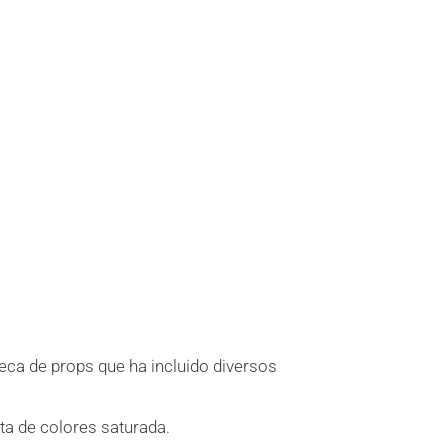
teca de props que ha incluido diversos
ta de colores saturada.