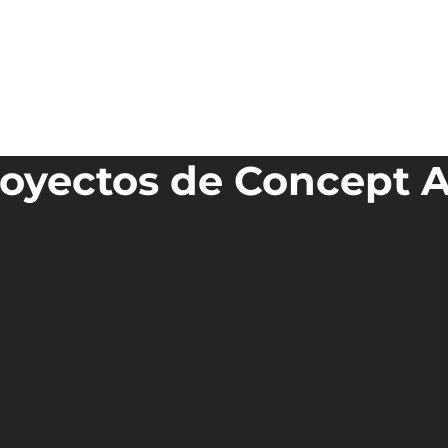
royectos de Concept A