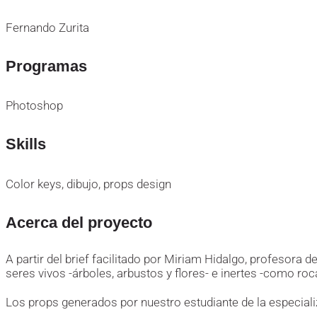
Fernando Zurita
Programas
Photoshop
Skills
Color keys, dibujo, props design
Acerca del proyecto
A partir del brief facilitado por Miriam Hidalgo, profesora 
seres vivos -árboles, arbustos y flores- e inertes -como roc
Los props generados por nuestro estudiante de la especial