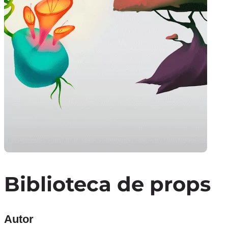
Biblioteca de props
Autor