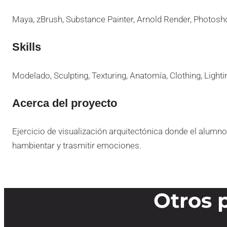
Maya, zBrush, Substance Painter, Arnold Render, Photosh
Skills
Modelado, Sculpting, Texturing, Anatomía, Clothing, Light
Acerca del proyecto
Ejercicio de visualización arquitectónica donde el alumn
hambientar y trasmitir emociones.
Otros 