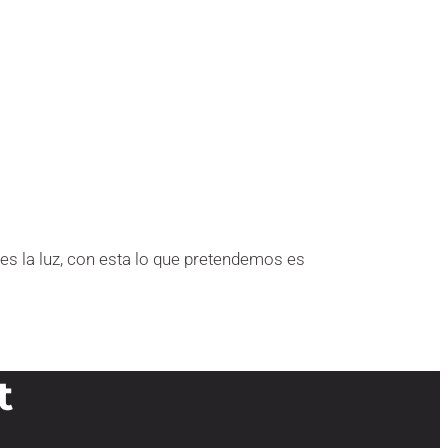
es la luz, con esta lo que pretendemos es
t