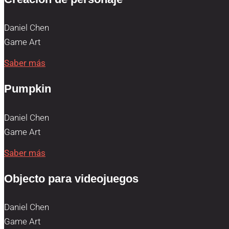
Daniel Chen
Game Art
Saber más
Pumpkin
Daniel Chen
Game Art
Saber más
Objecto para videojuegos
Daniel Chen
Game Art