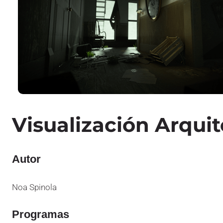
Visualización Arqui
Autor
Noa Spinola
Programas