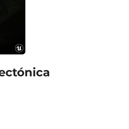
tectónica