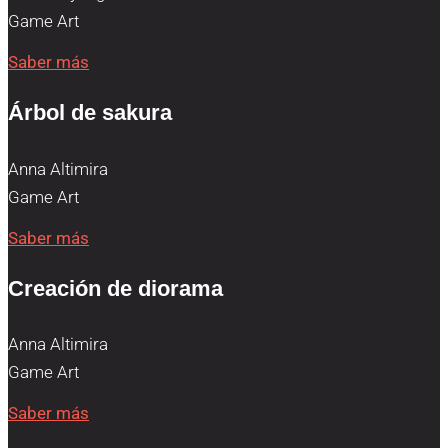
Game Art
Saber más
Árbol de sakura
Anna Altimira
Game Art
Saber más
Creación de diorama
Anna Altimira
Game Art
Saber más