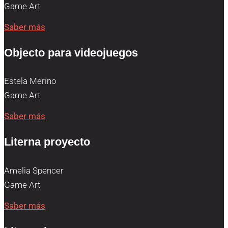
Game Art
Saber más
Objecto para videojuegos
Estela Merino
Game Art
Saber más
Literna proyecto
Amelia Spencer
Game Art
Saber más