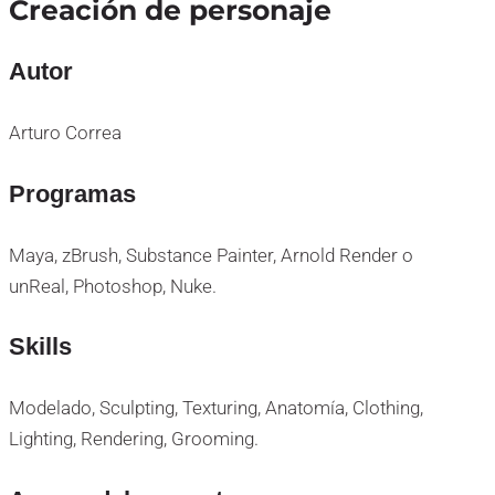
Creación de personaje
Autor
Arturo Correa
Programas
Maya, zBrush, Substance Painter, Arnold Render o
unReal, Photoshop, Nuke.
Skills
Modelado, Sculpting, Texturing, Anatomía, Clothing,
Lighting, Rendering, Grooming.