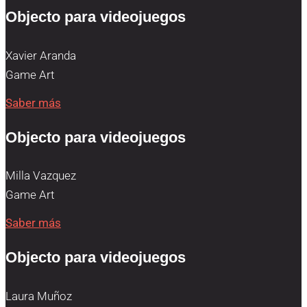
Objecto para videojuegos
Xavier Aranda
Game Art
Saber más
Objecto para videojuegos
Milla Vazquez
Game Art
Saber más
Objecto para videojuegos
Laura Muñoz