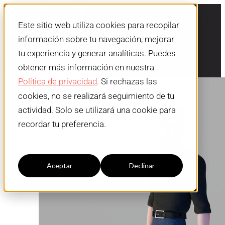
Este sitio web utiliza cookies para recopilar
información sobre tu navegación, mejorar
tu experiencia y generar analíticas. Puedes
obtener más información en nuestra
Política de privacidad
. Si rechazas las
cookies, no se realizará seguimiento de tu
actividad. Solo se utilizará una cookie para
recordar tu preferencia.
Configuración cookies
Aceptar
Declinar