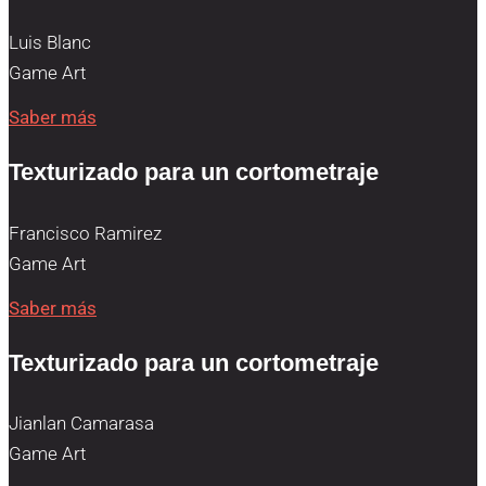
Luis Blanc
Game Art
Saber más
Texturizado para un cortometraje
Francisco Ramirez
Game Art
Saber más
Texturizado para un cortometraje
Jianlan Camarasa
Game Art