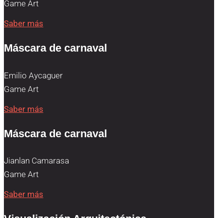
Game Art
Saber más
Máscara de carnaval
Emilio Aycaguer
Game Art
Saber más
Máscara de carnaval
Jianlan Camarasa
Game Art
Saber más