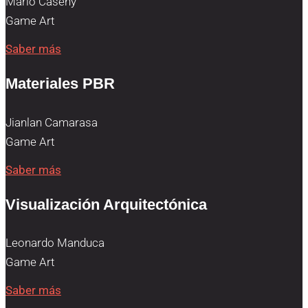
Mario Caseny
Game Art
Saber más
Materiales PBR
Jianlan Camarasa
Game Art
Saber más
Visualización Arquitectónica
Leonardo Manduca
Game Art
Saber más