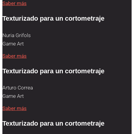
Saber más
Texturizado para un cortometraje
Nuria Grifols
Game Art
Saber más
Texturizado para un cortometraje
Arturo Correa
Game Art
Saber más
Texturizado para un cortometraje