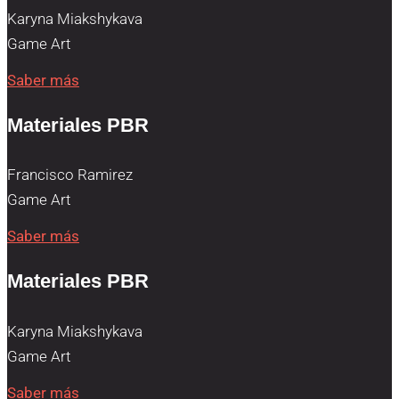
Karyna Miakshykava
Game Art
Saber más
Materiales PBR
Francisco Ramirez
Game Art
Saber más
Materiales PBR
Karyna Miakshykava
Game Art
Saber más