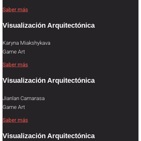
Saber más
Visualización Arquitectónica
Karyna Miakshykava
Game Art
Saber más
Visualización Arquitectónica
Jianlan Camarasa
Game Art
Saber más
Visualización Arquitectónica