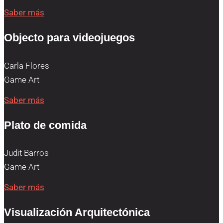
Saber más
Objecto para videojuegos
Carla Flores
Game Art
Saber más
Plato de comida
Judit Barros
Game Art
Saber más
Visualización Arquitectónica