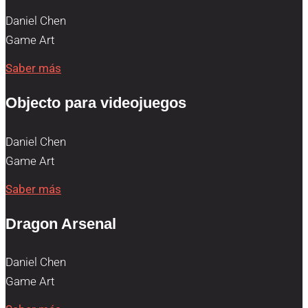
Daniel Chen
Game Art
Saber más
Objecto para videojuegos
Daniel Chen
Game Art
Saber más
Dragon Arsenal
Daniel Chen
Game Art