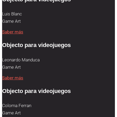
Luis Blanc
Game Art
Saber más
Objecto para videojuegos
Leonardo Manduca
Game Art
Saber más
Objecto para videojuegos
Coloma Ferran
Game Art