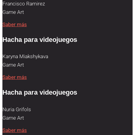
Francisco Ramirez
Game Art
Saber más
Hacha para videojuegos
Karyna Miakshykava
Game Art
Saber más
Hacha para videojuegos
Nuria Grifols
Game Art
Saber más