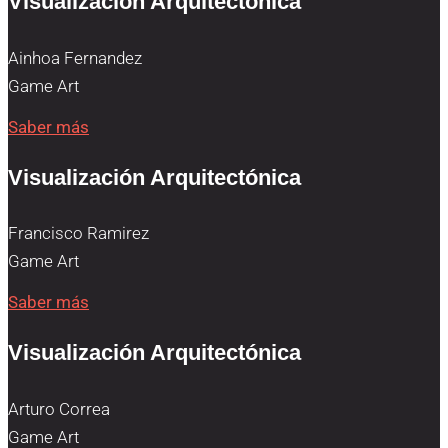
Visualización Arquitectónica
Ainhoa Fernandez
Game Art
Saber más
Visualización Arquitectónica
Francisco Ramirez
Game Art
Saber más
Visualización Arquitectónica
Arturo Correa
Game Art