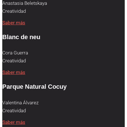
Anastasia Beletskaya
Creatividad
Saber más
Blanc de neu
Cora Guerra
Creatividad
Saber más
Parque Natural Cocuy
Valentina Álvarez
Creatividad
Saber más