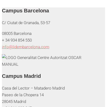
Campus Barcelona
C/ Ciutat de Granada, 53-57
08005 Barcelona
+ 34 934 854 550
info@lidembarcelona.com
Campus Madrid
Casa del Lector – Matadero Madrid
Paseo de la Chopera 14
28045 Madrid