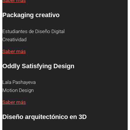
Saber más
Packaging creativo
Estudiantes de Diseño Digital
Creatividad
Saber más
Oddly Satisfying Design
Lala Pashayeva
Motion Design
Saber más
Diseño arquitectónico en 3D