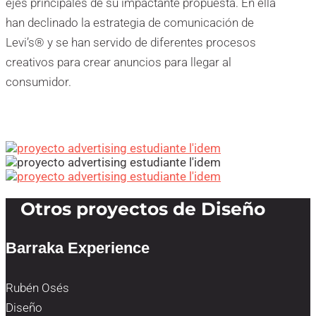
ejes principales de su impactante propuesta. En ella
han declinado la estrategia de comunicación de
Levi’s® y se han servido de diferentes procesos
creativos para crear anuncios para llegar al
consumidor.
Otros proyectos de Diseño
Barraka Experience
Rubén Osés
Diseño