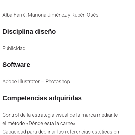
Alba Farré, Mariona Jiménez y Rubén Osés
Disciplina diseño
Publicidad
Software
Adobe Illustrator – Photoshop
Competencias adquiridas
Control de la estrategia visual de la marca mediante
el método «Dónde está la carne».
Capacidad para declinar las referencias estéticas en