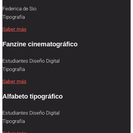
Federica de Sio
Tipografía
Saber más
Fanzine cinematográfico
Estudiantes Diseño Digital
Tipografía
Saber más
Alfabeto tipográfico
Estudiantes Diseño Digital
Tipografía