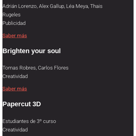
Adrián Lorenzo, Alex Gallup, Léa Meya, Thais
Rugeles
Publicidad
Saber más
Brighten your soul
Tomas Robres, Carlos Flores
Creatividad
Saber más
Papercut 3D
Estudiantes de 3º curso
Creatividad