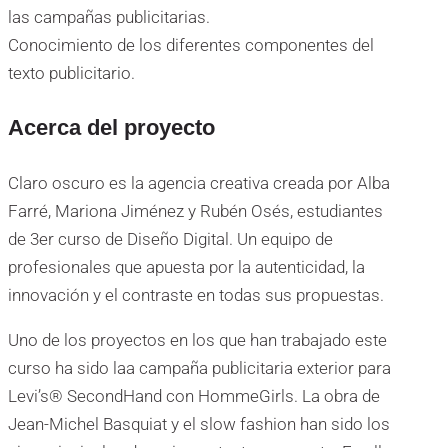
las campañas publicitarias.
Conocimiento de los diferentes componentes del
texto publicitario.
Acerca del proyecto
Claro oscuro es la agencia creativa creada por Alba
Farré, Mariona Jiménez y Rubén Osés, estudiantes
de 3er curso de Diseño Digital. Un equipo de
profesionales que apuesta por la autenticidad, la
innovación y el contraste en todas sus propuestas.
Uno de los proyectos en los que han trabajado este
curso ha sido laa campaña publicitaria exterior para
Levi’s® SecondHand con HommeGirls. La obra de
Jean-Michel Basquiat y el slow fashion han sido los