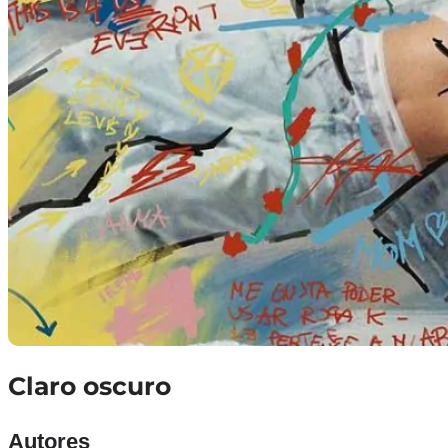
Claro oscuro
Autores