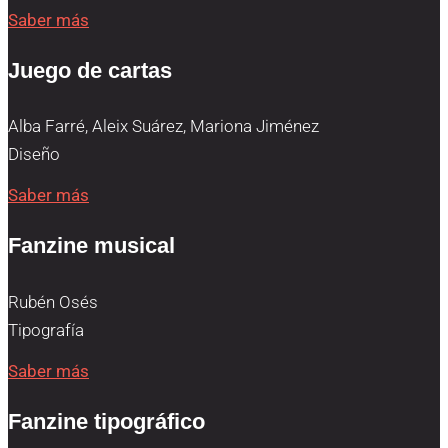
Saber más
Juego de cartas
Alba Farré, Aleix Suárez, Mariona Jiménez
Diseño
Saber más
Fanzine musical
Rubén Osés
Tipografía
Saber más
Fanzine tipográfico