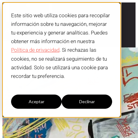
Este sitio web utiliza cookies para recopilar
información sobre tu navegación, mejorar
tu experiencia y generar analíticas. Puedes
obtener más información en nuestra
Política de privacidad
. Si rechazas las
cookies, no se realizará seguimiento de tu
actividad. Solo se utilizará una cookie para
recordar tu preferencia.
Configuración cookies
Aceptar
Declinar