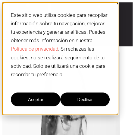
Este sitio web utiliza cookies para recopilar
información sobre tu navegación, mejorar
tu experiencia y generar analíticas. Puedes
obtener más información en nuestra
Política de privacidad
. Si rechazas las
cookies, no se realizará seguimiento de tu
actividad. Solo se utilizará una cookie para
recordar tu preferencia.
Configuración cookies
Aceptar
Declinar