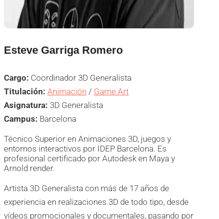
Esteve Garriga Romero
Cargo:
Coordinador 3D Generalista
Titulación:
Animación
/
Game Art
Asignatura:
3D Generalista
Campus:
Barcelona
Técnico Superior en Animaciones 3D, juegos y
entornos interactivos por IDEP Barcelona. Es
profesional certificado por Autodesk en Maya y
Arnold render.
Artista 3D Generalista con más de 17 años de
experiencia en realizaciones 3D de todo tipo, desde
vídeos promocionales y documentales, pasando por