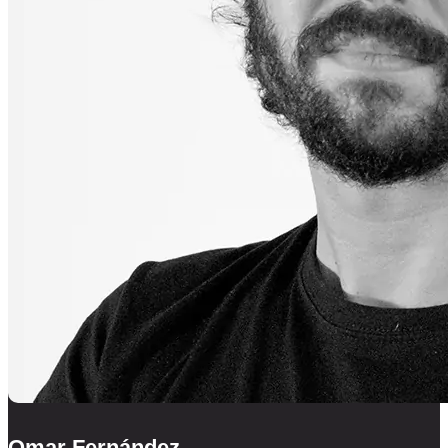
Omar Fernández