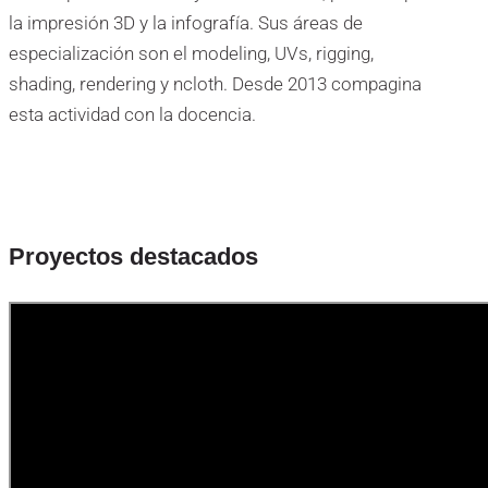
la impresión 3D y la infografía. Sus áreas de
especialización son el modeling, UVs, rigging,
shading, rendering y ncloth. Desde 2013 compagina
esta actividad con la docencia.
Proyectos destacados