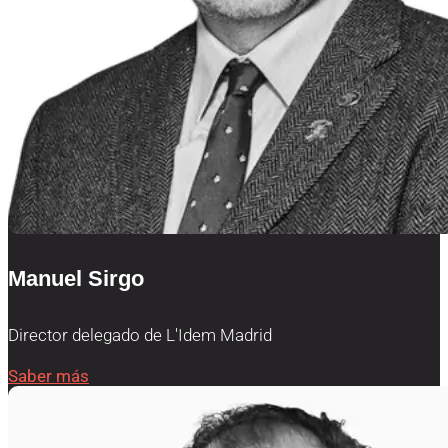
Manuel Sirgo
Director delegado de L'Idem Madrid
Saber más