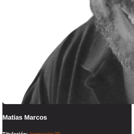
Matías Marcos