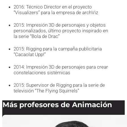
2016: Técnico Director en el proyecto
“Visualizers” para la empresa de archViz
2015: Impresión 3D de personajes y objetos
personalizados, último proyecto inspirado en
la serie “Bola de Drac”
2015: Rigging para la campaña publicitaria
“Cacaolat Upp!”
2014: Impresión 3D de personajes para crear
constelaciones sistémicas
2015: Supervisor de Rigging para la serie de
televisión “The Flying Squirrels”
Más profesores de Animación