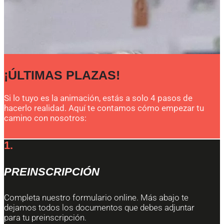
¡ÚLTIMAS PLAZAS!
Si lo tuyo es la animación, estás a solo 4 pasos de
hacerlo realidad. Aquí te contamos cómo empezar tu
camino con nosotros:
1.
PREINSCRIPCIÓN
Completa nuestro formulario online. Más abajo te
dejamos todos los documentos que debes adjuntar
para tu preinscripción.