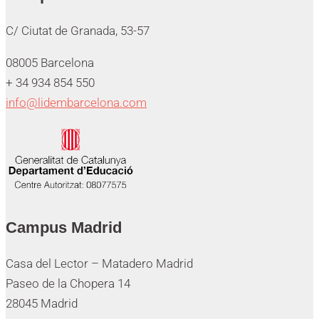
C/ Ciutat de Granada, 53-57
08005 Barcelona
+ 34 934 854 550
info@lidembarcelona.com
Campus Madrid
Casa del Lector – Matadero Madrid
Paseo de la Chopera 14
28045 Madrid