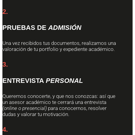
2.
PRUEBAS DE
ADMISIÓN
Una vez recibidos tus documentos, realizamos una
valoración de tu portfolio y expediente académico.
3.
ENTREVISTA
PERSONAL
Queremos conocerte, y que nos conozcas: así que
un asesor académico te cerrará una entrevista
(online o presencial)
para conocernos, resolver
dudas y valorar tu motivación.
4.