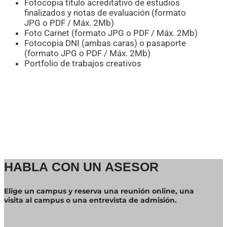
Fotocopia título acreditativo de estudios
finalizados y notas de evaluación (formato
JPG o PDF / Máx. 2Mb)
Foto Carnet (formato JPG o PDF / Máx. 2Mb)
Fotocopia DNI (ambas caras) o pasaporte
(formato JPG o PDF / Máx. 2Mb)
Portfolio de trabajos creativos
HABLA CON UN ASESOR
Elige un campus y reserva una reunión online, una
visita al campus o una entrevista de admisión.