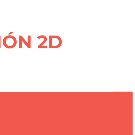
IÓN 2D