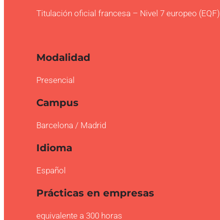
Titulación oficial francesa – Nivel 7 europeo (EQF
Modalidad
Presencial
Campus
Barcelona / Madrid
Idioma
Español
Prácticas en empresas
equivalente a 300 horas