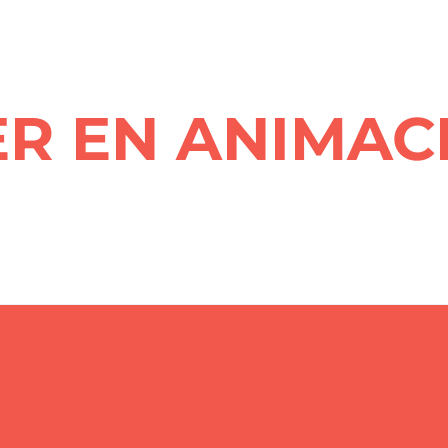
R EN ANIMAC