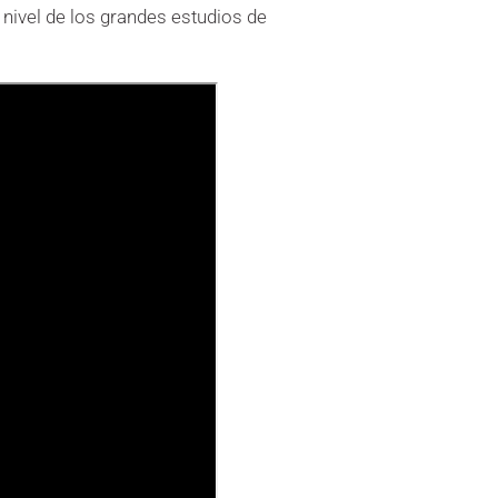
 nivel de los grandes estudios de