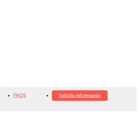
FAQS
Solicita información