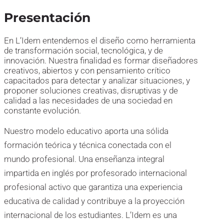
Presentación
En L’Idem entendemos el diseño como herramienta
de transformación social, tecnológica, y de
innovación. Nuestra finalidad es formar diseñadores
creativos, abiertos y con pensamiento crítico
capacitados para detectar y analizar situaciones, y
proponer soluciones creativas, disruptivas y de
calidad a las necesidades de una sociedad en
constante evolución.
Nuestro modelo educativo aporta una sólida
formación teórica y técnica conectada con el
mundo profesional. Una enseñanza integral
impartida en inglés por profesorado internacional
profesional activo que garantiza una experiencia
educativa de calidad y contribuye a la proyección
internacional de los estudiantes. L’Idem es una