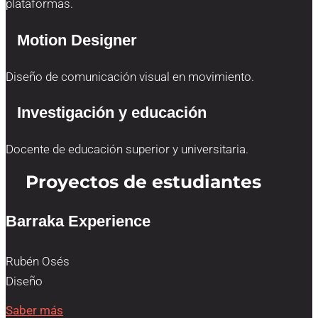
plataformas.
Motion Designer
Diseño de comunicación visual en movimiento.
Investigación y educación
Docente de educación superior y universitaria.
Proyectos de estudiantes
Barraka Experience
Rubén Osés
Diseño
Saber más