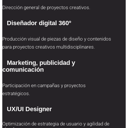
Dirección general de proyectos creativos.
Diseñador digital 360º
Producción visual de piezas de diseño y contenidos
para proyectos creativos multidisciplinares.
Marketing, publicidad y
comunicación
Participación en campañas y proyectos
estratégicos.
UX/UI Designer
Optimización de estrategia de usuario y agilidad de