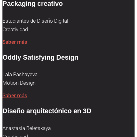
Packaging creativo
Estudiantes de Diseño Digital
Creatividad
Saber más
Oddly Satisfying Design
Lala Pashayeva
Motion Design
Saber más
Diseño arquitectónico en 3D
Anastasia Beletskaya
Creatividad