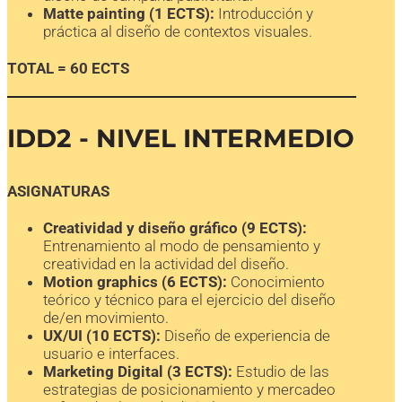
Matte painting (1 ECTS):
Introducción y
práctica al diseño de contextos visuales.
TOTAL = 60 ECTS
IDD2 - NIVEL INTERMEDIO
ASIGNATURAS
Creatividad y diseño gráfico (9 ECTS):
Entrenamiento al modo de pensamiento y
creatividad en la actividad del diseño.
Motion graphics (6 ECTS):
Conocimiento
teórico y técnico para el ejercicio del diseño
de/en movimiento.
UX/UI (10 ECTS):
Diseño de experiencia de
usuario e interfaces.
Marketing Digital (3 ECTS):
Estudio de las
estrategias de posicionamiento y mercadeo