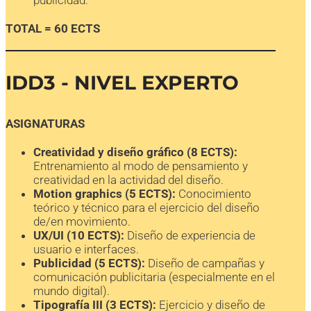
publicidad.
TOTAL = 60 ECTS
IDD3 - NIVEL EXPERTO
ASIGNATURAS
Creatividad y diseño gráfico (8 ECTS):
Entrenamiento al modo de pensamiento y
creatividad en la actividad del diseño.
Motion graphics (5 ECTS):
Conocimiento
teórico y técnico para el ejercicio del diseño
de/en movimiento.
UX/UI (10 ECTS):
Diseño de experiencia de
usuario e interfaces.
Publicidad (5 ECTS):
Diseño de campañas y
comunicación publicitaria (especialmente en el
mundo digital).
Tipografía III (3 ECTS):
Ejercicio y diseño de