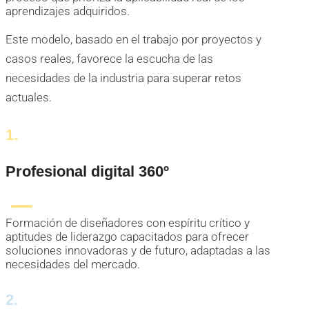
aprendizajes adquiridos.
Este modelo, basado en el trabajo por proyectos y
casos reales, favorece la escucha de las
necesidades de la industria para superar retos
actuales.
1.
Profesional digital 360º
Formación de diseñadores con espíritu crítico y
aptitudes de liderazgo capacitados para ofrecer
soluciones innovadoras y de futuro, adaptadas a las
necesidades del mercado.
2.