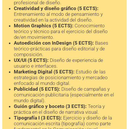
profesional de diseño.
Creatividad y diseño gráfico (5 ECTS):
Entrenamiento al modo de pensamiento y
creatividad en la actividad del diseño.
Motion Graphics (5 ECTS):
Conocimiento
teórico y técnico para el ejercicio del diseño
de/en movimiento.
Autoedición con InDesign (5 ECTS):
Bases
teórico-prácticas para diseño editorial y de
composición.
UX/UI (5 ECTS):
Diseño de experiencia de
usuario e interfaces.
Marketing Digital (5 ECTS):
Estudio de las
estrategias de posicionamiento y mercadeo
enfocado al mundo digital.
Publicidad (5 ECTS):
Diseño de campañas y
comunicación publicitaria (especialmente en el
mundo digital).
Guión gráfico y boceto (3 ECTS):
Teoría y
práctica en el diseño de narrativa visual.
Tipografía I (3 ECTS):
Ejercicio y diseño de la
comunicación escrita (tipografía) como parte