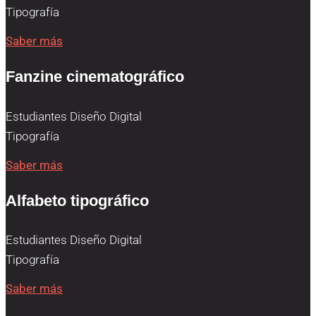
Tipografía
Saber más
Fanzine cinematográfico
Estudiantes Diseño Digital
Tipografía
Saber más
Alfabeto tipográfico
Estudiantes Diseño Digital
Tipografía
Saber más