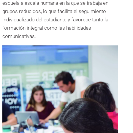
escuela a escala humana en la que se trabaja en
grupos reducidos, lo que facilita el seguimiento
individualizado del estudiante y favorece tanto la
formación integral como las habilidades
comunicativas.