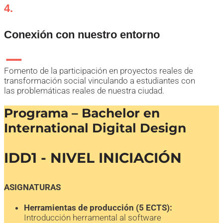
4.
Conexión con nuestro entorno
Fomento de la participación en proyectos reales de
transformación social vinculando a estudiantes con
las problemáticas reales de nuestra ciudad.
Programa – Bachelor en
International Digital Design
IDD1 - NIVEL INICIACIÓN
ASIGNATURAS
Herramientas de producción (5 ECTS):
Introducción herramental al software