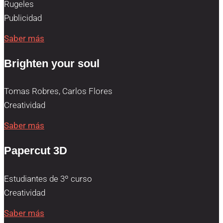
Rugeles
Publicidad
Saber más
Brighten your soul
Tomas Robres, Carlos Flores
Creatividad
Saber más
Papercut 3D
Estudiantes de 3º curso
Creatividad
Saber más