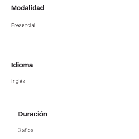
Modalidad
Presencial
Idioma
Inglés
Duración
3 años