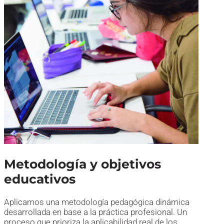
Metodología y objetivos
educativos
Aplicamos una metodología pedagógica dinámica
desarrollada en base a la práctica profesional. Un
proceso que prioriza la aplicabilidad real de los