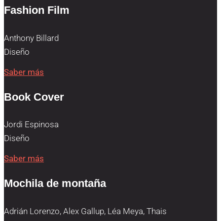
Fashion Film
Anthony Billard
Diseño
Saber más
Book Cover
Jordi Espinosa
Diseño
Saber más
Mochila de montaña
Adrián Lorenzo, Alex Gallup, Léa Meya, Thais