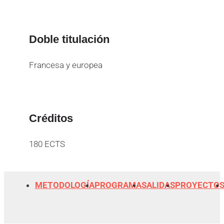
Doble titulación
Francesa y europea
Créditos
180 ECTS
METODOLOGÍA
PROGRAMA
SALIDAS
PROYECTO