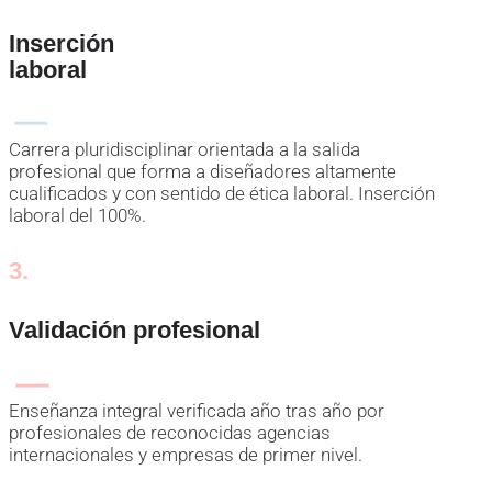
Inserción
laboral
Carrera pluridisciplinar orientada a la salida
profesional que forma a diseñadores altamente
cualificados y con sentido de ética laboral. Inserción
laboral del 100%.
3.
Validación profesional
Enseñanza integral verificada año tras año por
profesionales de reconocidas agencias
internacionales y empresas de primer nivel.