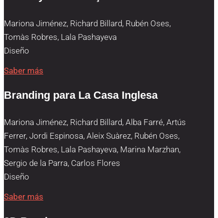
Mariona Jiménez, Richard Billard, Rubén Oses,
Tomàs Robres, Lala Pashayeva
Diseño
Saber más
Branding para La Casa Inglesa
Mariona Jiménez, Richard Billard, Alba Farré, Artús
Ferrer, Jordi Espinosa, Aleix Suàrez, Rubén Oses,
Tomàs Robres, Lala Pashayeva, Marina Marzhan,
Sergio de la Parra, Carlos Flores
Diseño
Saber más