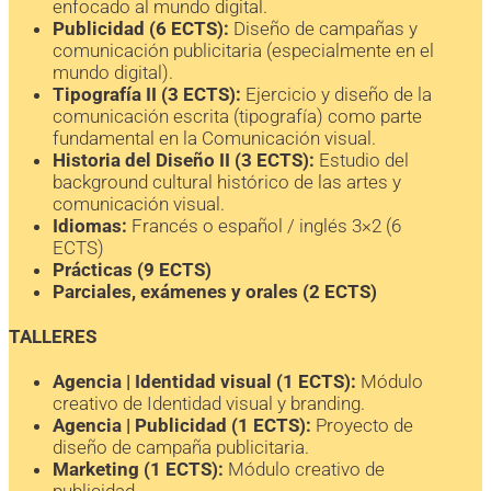
enfocado al mundo digital.
Publicidad (6 ECTS):
Diseño de campañas y
comunicación publicitaria (especialmente en el
mundo digital).
Tipografía II (3 ECTS):
Ejercicio y diseño de la
comunicación escrita (tipografía) como parte
fundamental en la Comunicación visual.
Historia del Diseño II (3 ECTS):
Estudio del
background cultural histórico de las artes y
comunicación visual.
Idiomas:
Francés o español / inglés 3×2 (6
ECTS)
Prácticas (9 ECTS)
Parciales, exámenes y orales (2 ECTS)
TALLERES
Agencia | Identidad visual (1 ECTS):
Módulo
creativo de Identidad visual y branding.
Agencia | Publicidad (1 ECTS):
Proyecto de
diseño de campaña publicitaria.
Marketing (1 ECTS):
Módulo creativo de