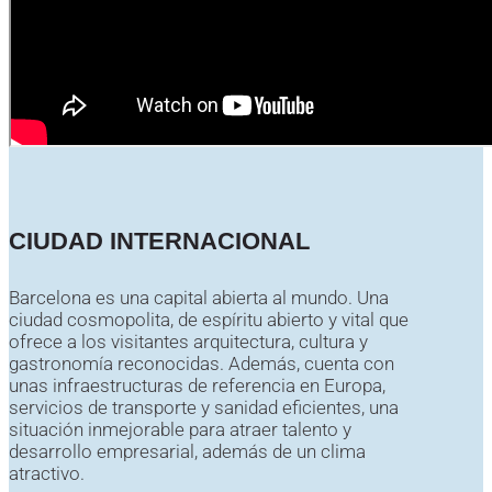
CIUDAD INTERNACIONAL
Barcelona es una capital abierta al mundo. Una
ciudad cosmopolita, de espíritu abierto y vital que
ofrece a los visitantes arquitectura, cultura y
gastronomía reconocidas. Además, cuenta con
unas infraestructuras de referencia en Europa,
servicios de transporte y sanidad eficientes, una
situación inmejorable para atraer talento y
desarrollo empresarial, además de un clima
atractivo.