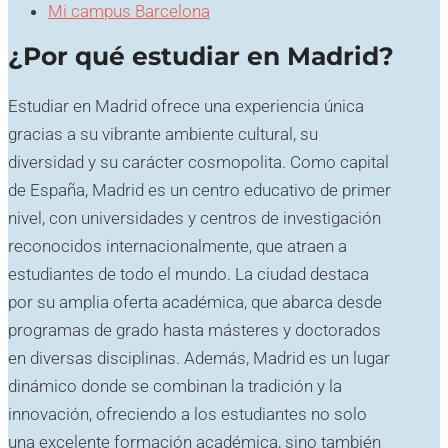
Mi campus Barcelona
¿Por qué estudiar en Madrid?
Estudiar en Madrid ofrece una experiencia única
gracias a su vibrante ambiente cultural, su
diversidad y su carácter cosmopolita. Como capital
de España, Madrid es un centro educativo de primer
nivel, con universidades y centros de investigación
reconocidos internacionalmente, que atraen a
estudiantes de todo el mundo. La ciudad destaca
por su amplia oferta académica, que abarca desde
programas de grado hasta másteres y doctorados
en diversas disciplinas. Además, Madrid es un lugar
dinámico donde se combinan la tradición y la
innovación, ofreciendo a los estudiantes no solo
una excelente formación académica, sino también