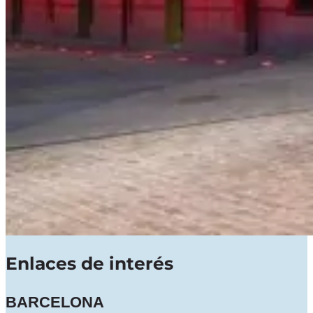
Enlaces de interés
BARCELONA