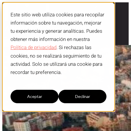
Este sitio web utiliza cookies para recopilar
información sobre tu navegación, mejorar
tu experiencia y generar analíticas. Puedes
obtener más información en nuestra
Política de privacidad
. Si rechazas las
cookies, no se realizará seguimiento de tu
actividad. Solo se utilizará una cookie para
recordar tu preferencia.
Configuración cookies
Aceptar
Declinar