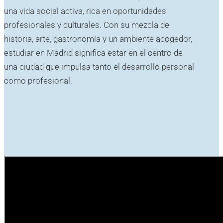
una vida social activa, rica en oportunidades
profesionales y culturales. Con su mezcla de
historia, arte, gastronomía y un ambiente acogedor,
estudiar en Madrid significa estar en el centro de
una ciudad que impulsa tanto el desarrollo personal
como profesional.