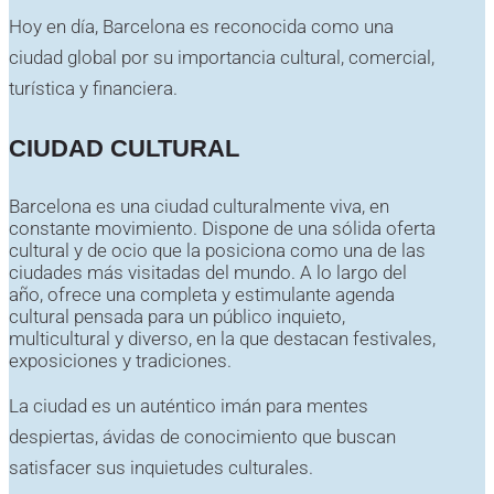
Hoy en día, Barcelona es reconocida como una
ciudad global por su importancia cultural, comercial,
turística y financiera.
CIUDAD CULTURAL
Barcelona es una ciudad culturalmente viva, en
constante movimiento. Dispone de una sólida oferta
cultural y de ocio que la posiciona como una de las
ciudades más visitadas del mundo. A lo largo del
año, ofrece una completa y estimulante agenda
cultural pensada para un público inquieto,
multicultural y diverso, en la que destacan festivales,
exposiciones y tradiciones.
La ciudad es un auténtico imán para mentes
despiertas, ávidas de conocimiento que buscan
satisfacer sus inquietudes culturales.