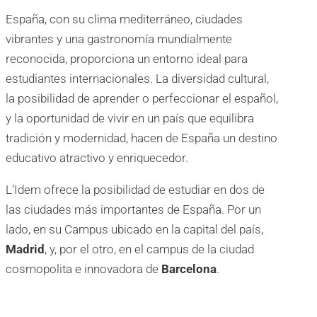
España, con su clima mediterráneo, ciudades
vibrantes y una gastronomía mundialmente
reconocida, proporciona un entorno ideal para
estudiantes internacionales. La diversidad cultural,
la posibilidad de aprender o perfeccionar el español,
y la oportunidad de vivir en un país que equilibra
tradición y modernidad, hacen de España un destino
educativo atractivo y enriquecedor.
L’Idem ofrece la posibilidad de estudiar en dos de
las ciudades más importantes de España. Por un
lado, en su Campus ubicado en la capital del país,
Madrid
, y, por el otro, en el campus de la ciudad
cosmopolita e innovadora de
Barcelona
.