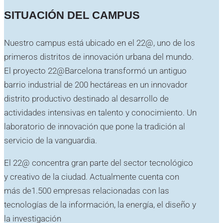
SITUACIÓN DEL CAMPUS
Nuestro campus está ubicado en el 22@, uno de los
primeros distritos de innovación urbana del mundo.
El proyecto 22@Barcelona transformó un antiguo
barrio industrial de 200 hectáreas en un innovador
distrito productivo destinado al desarrollo de
actividades intensivas en talento y conocimiento. Un
laboratorio de innovación que pone la tradición al
servicio de la vanguardia.
El 22@ concentra gran parte del sector tecnológico
y creativo de la ciudad. Actualmente cuenta con
más de1.500 empresas relacionadas con las
tecnologías de la información, la energía, el diseño y
la investigación