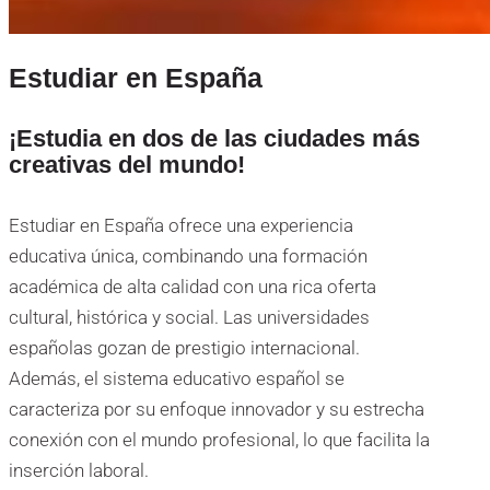
Estudiar en España
¡Estudia en dos de las ciudades más
creativas del mundo!
Estudiar en España ofrece una experiencia
educativa única, combinando una formación
académica de alta calidad con una rica oferta
cultural, histórica y social. Las universidades
españolas gozan de prestigio internacional.
Además, el sistema educativo español se
caracteriza por su enfoque innovador y su estrecha
conexión con el mundo profesional, lo que facilita la
inserción laboral.