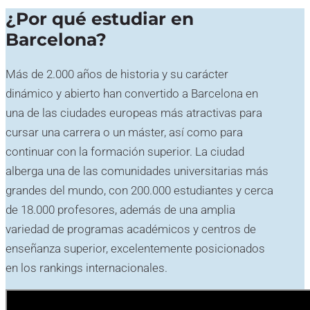
¿Por qué estudiar en
Barcelona?
Más de 2.000 años de historia y su carácter
dinámico y abierto han convertido a Barcelona en
una de las ciudades europeas más atractivas para
cursar una carrera o un máster, así como para
continuar con la formación superior. La ciudad
alberga una de las comunidades universitarias más
grandes del mundo, con 200.000 estudiantes y cerca
de 18.000 profesores, además de una amplia
variedad de programas académicos y centros de
enseñanza superior, excelentemente posicionados
en los rankings internacionales.