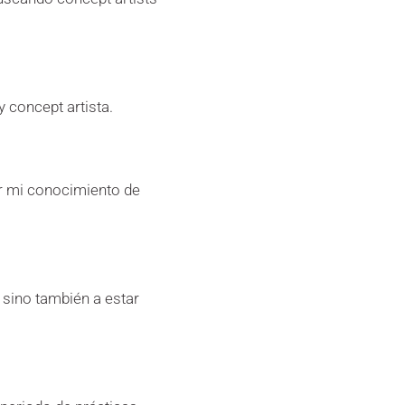
 concept artista.
ar mi conocimiento de
 sino también a estar