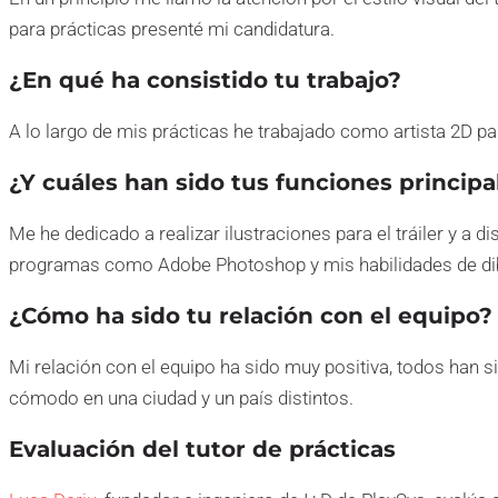
para prácticas presenté mi candidatura.
¿En qué ha consistido tu trabajo?
A lo largo de mis prácticas he trabajado como artista 2D p
¿Y cuáles han sido tus funciones principa
Me he dedicado a realizar ilustraciones para el tráiler y a
programas como Adobe Photoshop y mis habilidades de dibu
¿Cómo ha sido tu relación con el equipo?
Mi relación con el equipo ha sido muy positiva, todos han 
cómodo en una ciudad y un país distintos.
Evaluación del tutor de prácticas