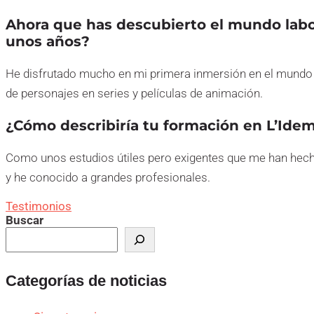
Ahora que has descubierto el mundo labor
unos años?
He disfrutado mucho en mi primera inmersión en el mundo d
de personajes en series y películas de animación.
¿Cómo describiría tu formación en L’Ide
Como unos estudios útiles pero exigentes que me han he
y he conocido a grandes profesionales.
Testimonios
Buscar
Categorías de noticias