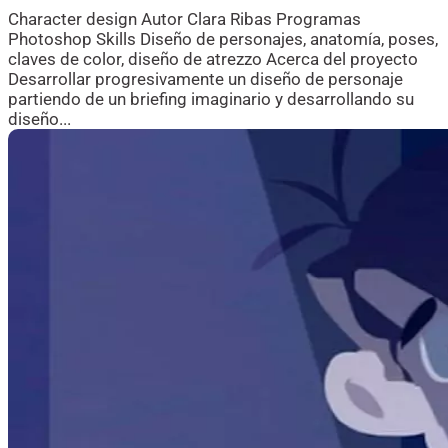
Character design Autor Clara Ribas Programas
Photoshop Skills Diseño de personajes, anatomía, poses,
claves de color, diseño de atrezzo Acerca del proyecto
Desarrollar progresivamente un diseño de personaje
partiendo de un briefing imaginario y desarrollando su
diseño...