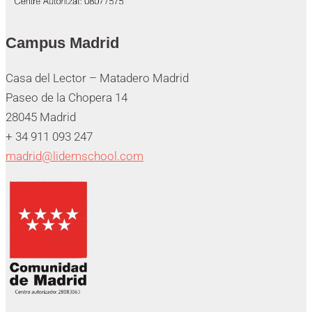
Campus Madrid
Casa del Lector – Matadero Madrid
Paseo de la Chopera 14
28045 Madrid
+ 34 911 093 247
madrid@lidemschool.com