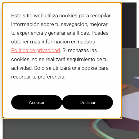
Este sitio web utiliza cookies para recopilar
información sobre tu navegación, mejorar
tu experiencia y generar analíticas. Puedes
obtener más información en nuestra
Política de privacidad
. Si rechazas las
cookies, no se realizará seguimiento de tu
actividad. Solo se utilizará una cookie para
recordar tu preferencia.
Configuración cookies
Aceptar
Declinar