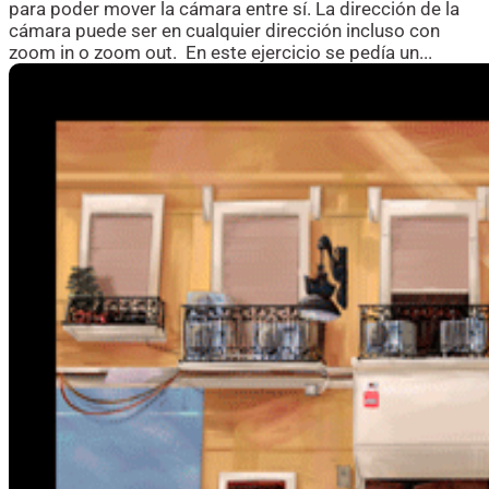
para poder mover la cámara entre sí. La dirección de la
cámara puede ser en cualquier dirección incluso con
zoom in o zoom out. En este ejercicio se pedía un...