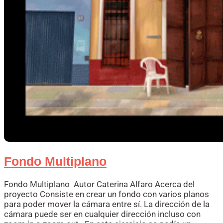
Fondo Multiplano
Fondo Multiplano Autor Caterina Alfaro Acerca del
proyecto Consiste en crear un fondo con varios planos
para poder mover la cámara entre sí. La dirección de la
cámara puede ser en cualquier dirección incluso con