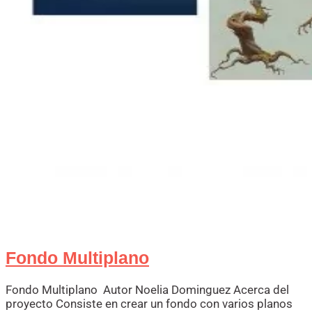
Fondo Multiplano
Fondo Multiplano Autor Noelia Dominguez Acerca del
proyecto Consiste en crear un fondo con varios planos