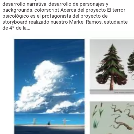
desarrollo narrativa, desarrollo de personajes y
backgrounds, colorscript Acerca del proyecto El terror
psicológico es el protagonista del proyecto de
storyboard realizado nuestro Markel Ramos, estudiante
de 4º de la...