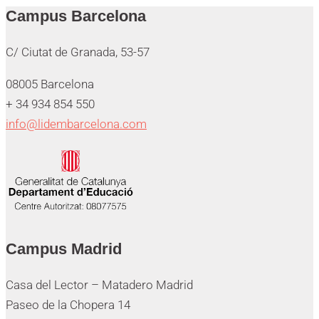
Campus Barcelona
C/ Ciutat de Granada, 53-57
08005 Barcelona
+ 34 934 854 550
info@lidembarcelona.com
Campus Madrid
Casa del Lector – Matadero Madrid
Paseo de la Chopera 14