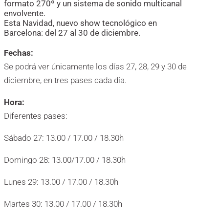
formato 270º y un sistema de sonido multicanal
envolvente.
Esta Navidad, nuevo show tecnológico en
Barcelona: del 27 al 30 de diciembre.
Fechas:
Se podrá ver únicamente los días 27, 28, 29 y 30 de
diciembre, en tres pases cada día.
Hora:
Diferentes pases:
Sábado 27: 13.00 / 17.00 / 18.30h
Domingo 28: 13.00/17.00 / 18.30h
Lunes 29: 13.00 / 17.00 / 18.30h
Martes 30: 13.00 / 17.00 / 18.30h