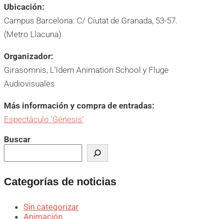
Ubicación:
Campus Barcelona: C/ Ciutat de Granada, 53-57.
(Metro Llacuna)
Organizador:
Girasomnis, L’Idem Animation School y Fluge
Audiovisuales
Más información y compra de entradas:
Espectáculo ‘Génesis’
Buscar
Categorías de noticias
Sin categorizar
Animación