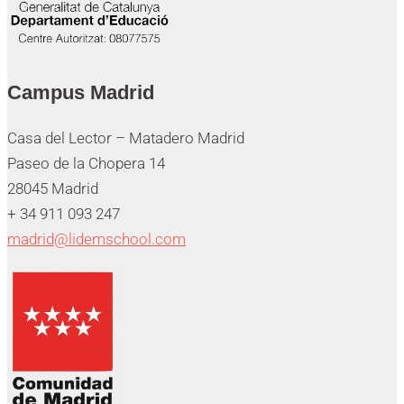
Campus Madrid
Casa del Lector – Matadero Madrid
Paseo de la Chopera 14
28045 Madrid
+ 34 911 093 247
madrid@lidemschool.com