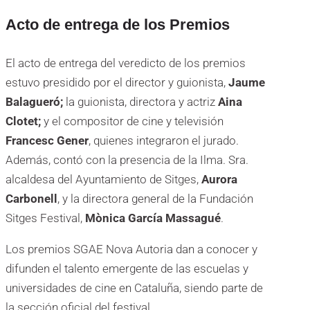
Acto de entrega de los Premios
El acto de entrega del veredicto de los premios
estuvo presidido por el director y guionista,
Jaume
Balagueró;
la guionista, directora y actriz
Aina
Clotet;
y el compositor de cine y televisión
Francesc Gener
, quienes integraron el jurado.
Además, contó con la presencia de la Ilma. Sra.
alcaldesa del Ayuntamiento de Sitges,
Aurora
Carbonell
, y la directora general de la Fundación
Sitges Festival,
Mònica García Massagué
.
Los premios SGAE Nova Autoria dan a conocer y
difunden el talento emergente de las escuelas y
universidades de cine en Cataluña, siendo parte de
la sección oficial del festival.