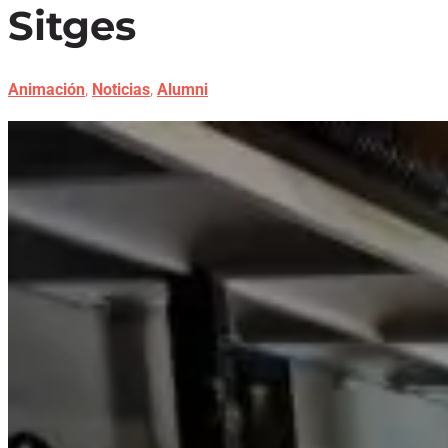
Sitges
,
,
Animación
Noticias
Alumni