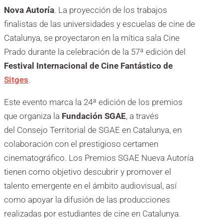
Nova Autoría
. La proyección de los trabajos
finalistas de las universidades y escuelas de cine de
Catalunya, se proyectaron en la mítica sala Cine
Prado durante la celebración de la 57ª edición del
Festival Internacional de Cine Fantástico de
Sitges
.
Este evento marca la 24ª edición de los premios
que organiza la
Fundación SGAE
, a través
del Consejo Territorial de SGAE en Catalunya, en
colaboración con el prestigioso certamen
cinematográfico. Los Premios SGAE Nueva Autoría
tienen como objetivo descubrir y promover el
talento emergente en el ámbito audiovisual, así
como apoyar la difusión de las producciones
realizadas por estudiantes de cine en Catalunya.