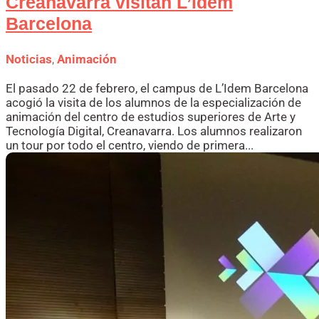
Creanavarra visitan L’Idem
Barcelona
Noticias
,
Animación
El pasado 22 de febrero, el campus de L’Idem Barcelona
acogió la visita de los alumnos de la especialización de
animación del centro de estudios superiores de Arte y
Tecnología Digital, Creanavarra. Los alumnos realizaron
un tour por todo el centro, viendo de primera...