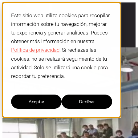
Este sitio web utiliza cookies para recopilar
información sobre tu navegación, mejorar
tu experiencia y generar analíticas. Puedes
obtener más información en nuestra
Política de privacidad
. Si rechazas las
cookies, no se realizará seguimiento de tu
actividad. Solo se utilizará una cookie para
recordar tu preferencia.
Configuración cookies
Aceptar
Declinar