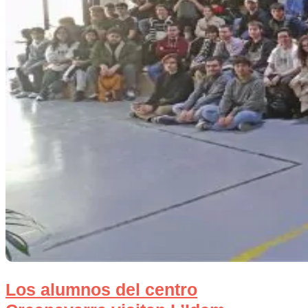
Los alumnos del centro