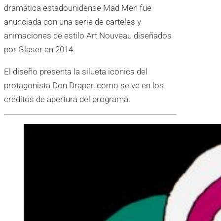
dramática estadounidense Mad Men fue
anunciada con una serie de carteles y
animaciones de estilo Art Nouveau diseñados
por Glaser en 2014.
El diseño presenta la silueta icónica del
protagonista Don Draper, como se ve en los
créditos de apertura del programa.