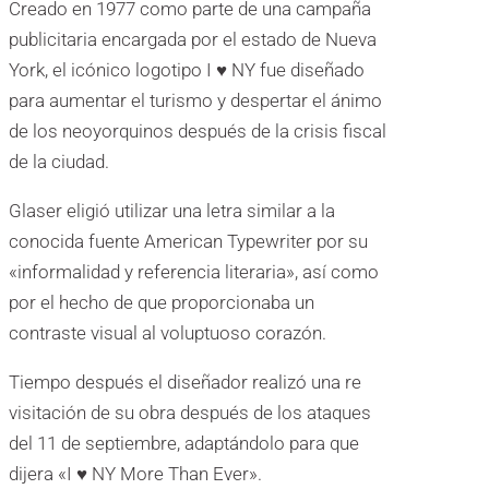
Creado en 1977 como parte de una campaña
publicitaria encargada por el estado de Nueva
York, el icónico logotipo I ♥ NY fue diseñado
para aumentar el turismo y despertar el ánimo
de los neoyorquinos después de la crisis fiscal
de la ciudad.
Glaser eligió utilizar una letra similar a la
conocida fuente American Typewriter por su
«informalidad y referencia literaria», así como
por el hecho de que proporcionaba un
contraste visual al voluptuoso corazón.
Tiempo después el diseñador realizó una re
visitación de su obra después de los ataques
del 11 de septiembre, adaptándolo para que
dijera «I ♥ NY More Than Ever».