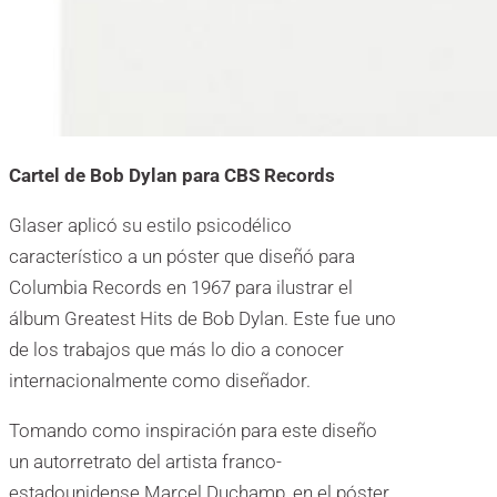
Cartel de Bob Dylan para CBS Records
Glaser aplicó su estilo psicodélico
característico a un póster que diseñó para
Columbia Records en 1967 para ilustrar el
álbum Greatest Hits de Bob Dylan. Este fue uno
de los trabajos que más lo dio a conocer
internacionalmente como diseñador.
Tomando como inspiración para este diseño
un autorretrato del artista franco-
estadounidense Marcel Duchamp, en el póster