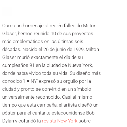
Como un homenaje al recién fallecido Milton
Glaser, hemos reunido 10 de sus proyectos
más emblemáticos en las últimas seis
décadas.
Nacido el 26 de junio de 1929, Milton
Glaser murió exactamente el día de su
cumpleaños 91 en la ciudad de Nueva York,
donde había vivido toda su vida. Su diseño más
conocido ‘I ♥ NY’ expresó su orgullo por la
ciudad y pronto se convirtió en un símbolo
universalmente reconocido. Casi al mismo
tiempo que esta campaña, el artista diseñó un
póster para el cantante estadounidense Bob
Dylan y cofundó la
revista New York
sobre