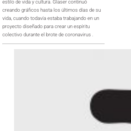
estilo de vida y cultura. Glaser continuó
creando gráficos hasta los últimos días de su
vida, cuando todavía estaba trabajando en un
proyecto diseñado para crear un espíritu
colectivo durante el brote de coronavirus .