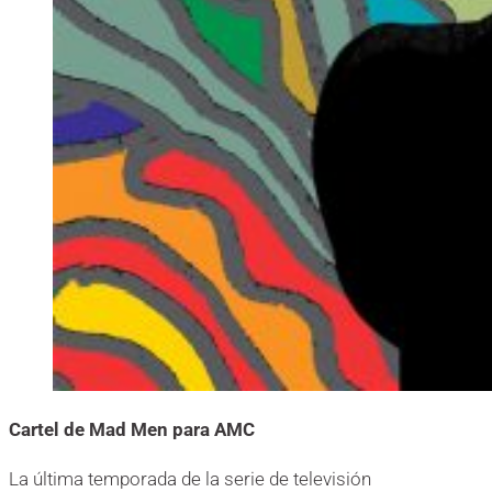
Cartel de Mad Men para AMC
La última temporada de la serie de televisión