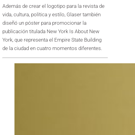
Además de crear el logotipo para la revista de
vida, cultura, política y estilo, Glaser también
diseñó un póster para promocionar la
publicación titulada New York Is About New
York, que representa el Empire State Building
de la ciudad en cuatro momentos diferentes.