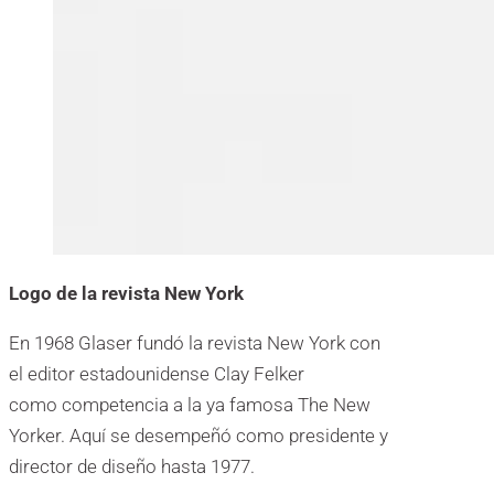
Logo de la revista New York
En 1968 Glaser fundó la revista New York con
el editor estadounidense Clay Felker
como competencia a la ya famosa The New
Yorker. Aquí se desempeñó como presidente y
director de diseño hasta 1977.