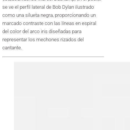
se ve el perfil lateral de Bob Dylan ilustrado
como una silueta negra, proporcionando un
marcado contraste con las líneas en espiral
del color del arco iris diseñadas para
representar los mechones rizados del
cantante.