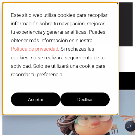
Este sitio web utiliza cookies para recopilar
información sobre tu navegación, mejorar
tu experiencia y generar analíticas. Puedes
obtener más información en nuestra
Política de privacidad
. Si rechazas las
cookies, no se realizará seguimiento de tu
actividad. Solo se utilizará una cookie para
recordar tu preferencia.
Configuración cookies
Aceptar
Declinar