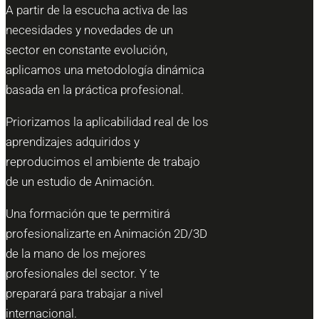
A partir de la escucha activa de las
necesidades y novedades de un
sector en constante evolución,
aplicamos una metodología dinámica
basada en la práctica profesional.
Priorizamos la aplicabilidad real de los
aprendizajes adquiridos y
reproducimos el ambiente de trabajo
de un estudio de Animación.
Una formación que te permitirá
profesionalizarte en Animación 2D/3D
de la mano de los mejores
profesionales del sector. Y te
preparará para trabajar a nivel
internacional.