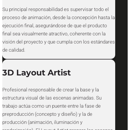
Su principal responsabilidad es supervisar todo el
proceso de animación, desde la concepción hasta la
ejecución final, asegurándose de que el producto
final sea visualmente atractivo, coherente con la
visión del proyecto y que cumpla con los estándares
de calidad.
3D Layout Artist
Profesional responsable de crear la base y la
estructura visual de las escenas animadas. Su
trabajo actúa como un puente entre la fase de
preproducción (concepto y diseño) y la de
producción (animación, iluminación y