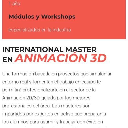
1 año
Módulos y Workshops
especializados en la industria
INTERNATIONAL MASTER
ANIMACIÓN 3D
EN
Una formación basada en proyectos que simulan un
entorno real y fomentan el trabajo en equipo te
permitirá profesionalizarte en el sector de la
Animación 2D/3D, guiado por los mejores
profesionales del área. Los másteres son
impartidos por expertos en activo que preparan a
los alumnos para asumir y trabajar con éxito en