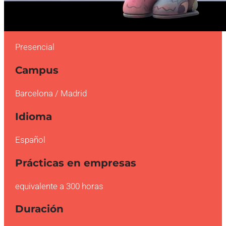
Modalidad
Presencial
MASTER ANIMACIÓN 3D
Campus
Barcelona / Madrid
Idioma
Español
Prácticas en empresas
equivalente a 300 horas
Duración