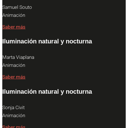
Samuel Souto
Animación
Saber más
Iluminación natural y nocturna
Marta Viaplana
Animación
Saber más
Iluminación natural y nocturna
Sonja Civit
Animación
Saber más