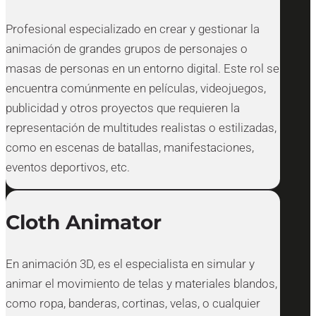
Profesional especializado en crear y gestionar la
animación de grandes grupos de personajes o
masas de personas en un entorno digital. Este rol se
encuentra comúnmente en películas, videojuegos,
publicidad y otros proyectos que requieren la
representación de multitudes realistas o estilizadas,
como en escenas de batallas, manifestaciones,
eventos deportivos, etc.
Cloth Animator
En animación 3D, es el especialista en simular y
animar el movimiento de telas y materiales blandos,
como ropa, banderas, cortinas, velas, o cualquier