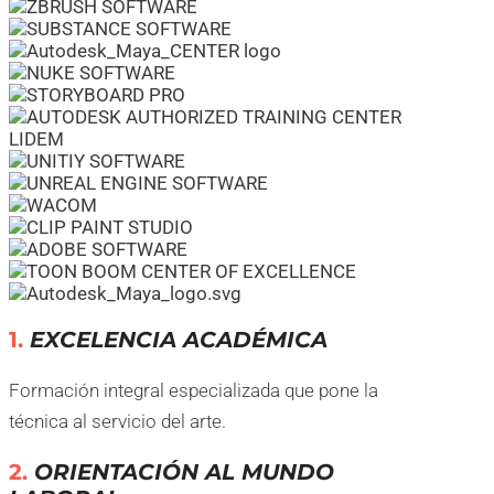
1.
EXCELENCIA ACADÉMICA
Formación integral especializada que pone la
técnica al servicio del arte.
2.
ORIENTACIÓN AL MUNDO