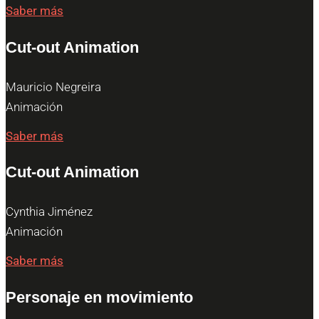
Saber más
Cut-out Animation
Mauricio Negreira
Animación
Saber más
Cut-out Animation
Cynthia Jiménez
Animación
Saber más
Personaje en movimiento