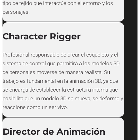
tipo de tejido que interactúe con el entorno y los
personajes.
Character Rigger
Profesional responsable de crear el esqueleto y el
sistema de control que permitirá a los modelos 3D
de personajes moverse de manera realista. Su
trabajo es fundamental en la animación 3D, ya que
se encarga de establecer la estructura interna que
posibilita que un modelo 3D se mueva, se deforme y
reaccione como un ser vivo.
Director de Animación