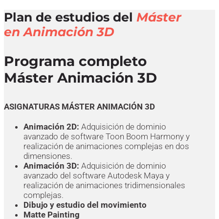
Plan de estudios del
Máster
en Animación 3D
Programa completo
Máster Animación 3D
ASIGNATURAS MÁSTER ANIMACIÓN 3D
Animación 2D:
Adquisición de dominio
avanzado de software Toon Boom Harmony y
realización de animaciones complejas en dos
dimensiones.
Animación 3D:
Adquisición de dominio
avanzado del software Autodesk Maya y
realización de animaciones tridimensionales
complejas.
Dibujo y estudio del movimiento
Matte Painting