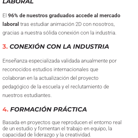
LABORAL
El
96% de nuestros graduados accede al mercado
laboral
tras estudiar animación 2D con nosotros,
gracias a nuestra sólida conexión con la industria.
3.
CONEXIÓN CON LA INDUSTRIA
Enseñanza especializada validada anualmente por
reconocidos estudios internacionales que
colaboran en la actualización del proyecto
pedagógico de la escuela y el reclutamiento de
nuestros estudiantes.
4.
FORMACIÓN PRÁCTICA
Basada en proyectos que reproducen el entorno real
de un estudio y fomentan el trabajo en equipo, la
capacidad de liderazgo y la creatividad.