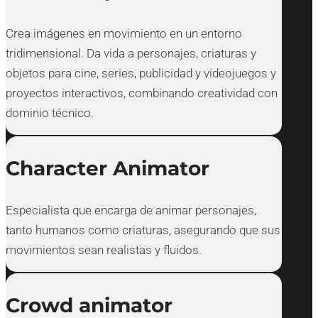
Crea imágenes en movimiento en un entorno
tridimensional. Da vida a personajes, criaturas y
objetos para cine, series, publicidad y videojuegos y
proyectos interactivos, combinando creatividad con
dominio técnico.
Character Animator
Especialista que encarga de animar personajes,
tanto humanos como criaturas, asegurando que sus
movimientos sean realistas y fluidos.
Crowd animator