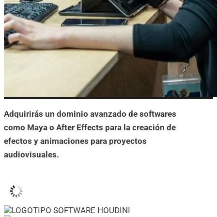
Adquirirás un dominio avanzado de softwares
como Maya o After Effects para la creación de
efectos y animaciones para proyectos
audiovisuales.