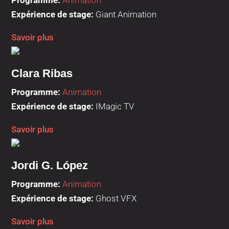
Programme:
Animation
Expérience de stage:
Giant Animation
Savoir plus
Clara Ribas
Programme
:
Animation
Expérience de stage:
IMagic TV
Savoir plus
Jordi G. López
Programme
:
Animation
Expérience de stage:
Ghost VFX
Savoir plus