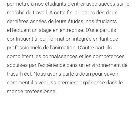
permettre à nos étudiants d’entrer avec succès sur le
marché du travail. À cette fin, au cours des deux
dernières années de leurs études, nos étudiants
effectuent un stage en entreprise. D’une part, ils
contribuent à leur formation intégrée en tant que
professionnels de l’animation. D’autre part, ils
complètent les connaissances et les compétences
acquises par l’expérience dans un environnement de
travail réel. Nous avons parlé à Joan pour savoir
comment il a vécu sa première expérience dans le
monde professionnel.