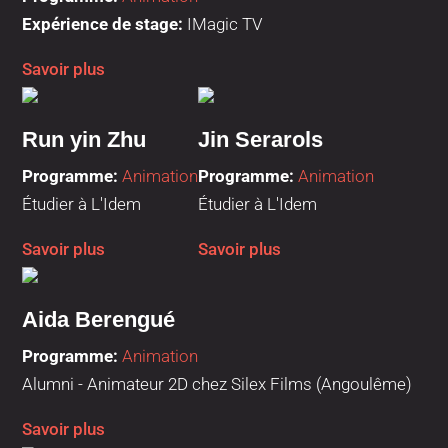
Expérience de stage:
IMagic TV
Savoir plus
Run yin Zhu
Jin Serarols
Programme:
Animation
Programme
:
Animation
Étudier à L'Idem
Étudier à L'Idem
Savoir plus
Savoir plus
Aida Berengué
Programme:
Animation
Alumni - Animateur 2D chez Silex Films (Angoulême)
Savoir plus