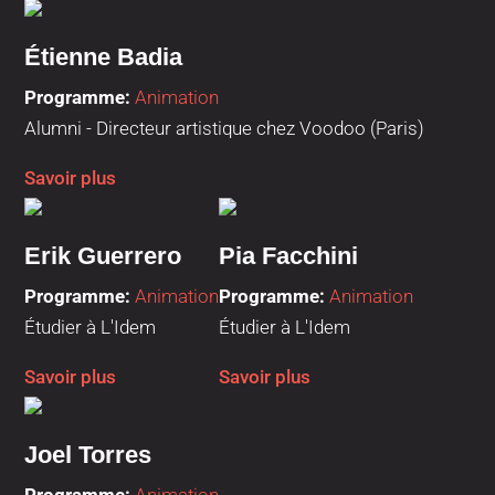
Étienne Badia
Programme
:
Animation
Alumni - Directeur artistique chez Voodoo (Paris)
Savoir plus
Erik Guerrero
Pia Facchini
Programme
:
Animation
Programme
:
Animation
Étudier à L'Idem
Étudier à L'Idem
Savoir plus
Savoir plus
Joel Torres