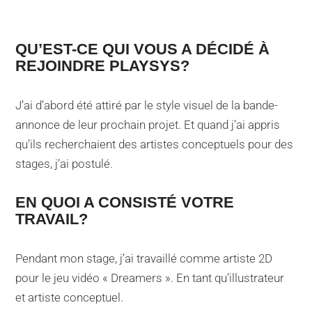
QU’EST-CE QUI VOUS A DÉCIDÉ À
REJOINDRE PLAYSYS?
J’ai d’abord été attiré par le style visuel de la bande-
annonce de leur prochain projet. Et quand j’ai appris
qu’ils recherchaient des artistes conceptuels pour des
stages, j’ai postulé.
EN QUOI A CONSISTÉ VOTRE
TRAVAIL?
Pendant mon stage, j’ai travaillé comme artiste 2D
pour le jeu vidéo « Dreamers ». En tant qu’illustrateur
et artiste conceptuel.