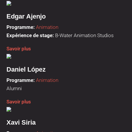
Edgar Ajenjo
Programme
:
Animation
Expérience de stage:
B-Water Animation Studios
Savoir plus
Daniel López
Programme
:
Animation
Alumni
Savoir plus
Xavi Siria