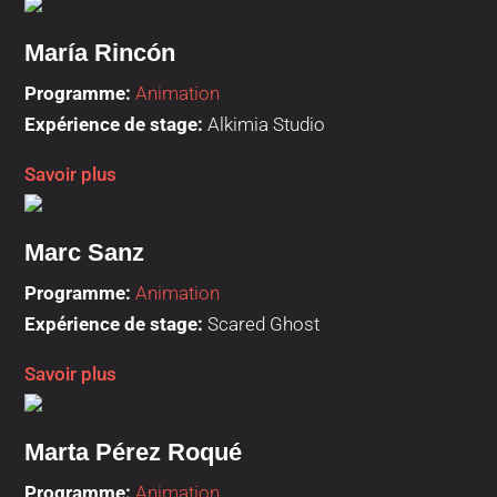
María Rincón
Programme:
Animation
Expérience de stage:
Alkimia Studio
Savoir plus
Marc Sanz
Programme:
Animation
Expérience de stage:
Scared Ghost
Savoir plus
Marta Pérez Roqué
Programme:
Animation