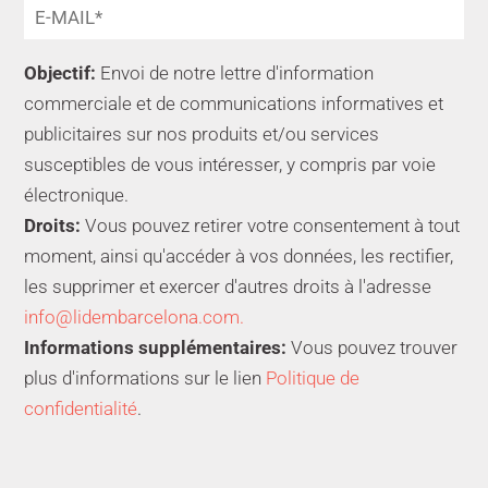
Objectif:
Envoi de notre lettre d'information
commerciale et de communications informatives et
publicitaires sur nos produits et/ou services
susceptibles de vous intéresser, y compris par voie
électronique.
Droits:
Vous pouvez retirer votre consentement à tout
moment, ainsi qu'accéder à vos données, les rectifier,
les supprimer et exercer d'autres droits à l'adresse
info@lidembarcelona.com.
Informations supplémentaires:
Vous pouvez trouver
plus d'informations sur le lien
Politique de
confidentialité
.