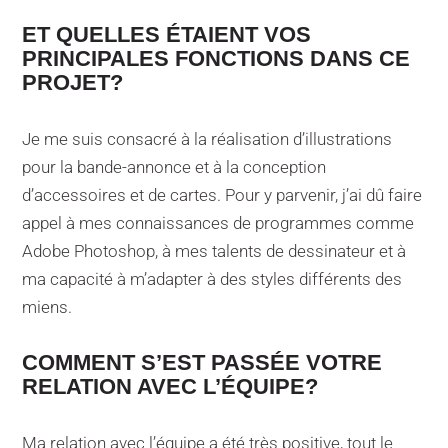
ET QUELLES ÉTAIENT VOS
PRINCIPALES FONCTIONS DANS CE
PROJET?
Je me suis consacré à la réalisation d’illustrations
pour la bande-annonce et à la conception
d’accessoires et de cartes. Pour y parvenir, j’ai dû faire
appel à mes connaissances de programmes comme
Adobe Photoshop, à mes talents de dessinateur et à
ma capacité à m’adapter à des styles différents des
miens.
COMMENT S’EST PASSÉE VOTRE
RELATION AVEC L’ÉQUIPE?
Ma relation avec l’équipe a été très positive, tout le