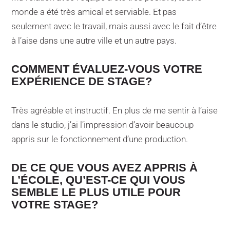
monde a été très amical et serviable. Et pas
seulement avec le travail, mais aussi avec le fait d’être
à l’aise dans une autre ville et un autre pays.
COMMENT ÉVALUEZ-VOUS VOTRE
EXPÉRIENCE DE STAGE?
Très agréable et instructif. En plus de me sentir à l’aise
dans le studio, j’ai l’impression d’avoir beaucoup
appris sur le fonctionnement d’une production.
DE CE QUE VOUS AVEZ APPRIS À
L’ÉCOLE, QU’EST-CE QUI VOUS
SEMBLE LE PLUS UTILE POUR
VOTRE STAGE?