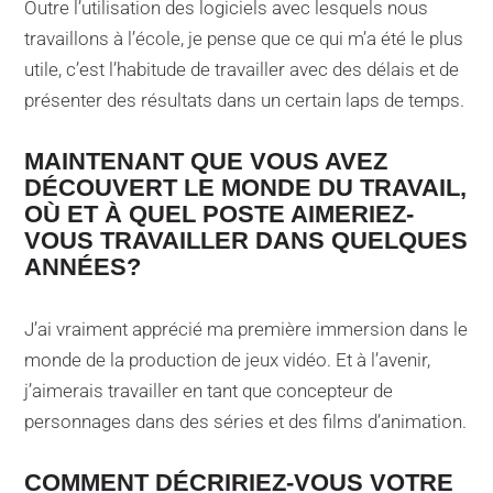
Outre l’utilisation des logiciels avec lesquels nous
travaillons à l’école, je pense que ce qui m’a été le plus
utile, c’est l’habitude de travailler avec des délais et de
présenter des résultats dans un certain laps de temps.
MAINTENANT QUE VOUS AVEZ
DÉCOUVERT LE MONDE DU TRAVAIL,
OÙ ET À QUEL POSTE AIMERIEZ-
VOUS TRAVAILLER DANS QUELQUES
ANNÉES?
J’ai vraiment apprécié ma première immersion dans le
monde de la production de jeux vidéo. Et à l’avenir,
j’aimerais travailler en tant que concepteur de
personnages dans des séries et des films d’animation.
COMMENT DÉCRIRIEZ-VOUS VOTRE