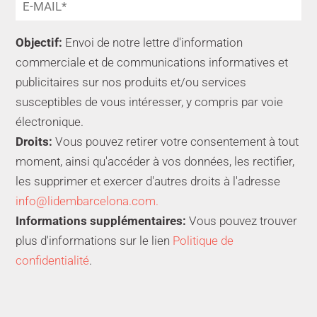
Objectif:
Envoi de notre lettre d'information
commerciale et de communications informatives et
publicitaires sur nos produits et/ou services
susceptibles de vous intéresser, y compris par voie
électronique.
Droits:
Vous pouvez retirer votre consentement à tout
moment, ainsi qu'accéder à vos données, les rectifier,
les supprimer et exercer d'autres droits à l'adresse
info@lidembarcelona.com.
Informations supplémentaires:
Vous pouvez trouver
plus d'informations sur le lien
Politique de
confidentialité
.