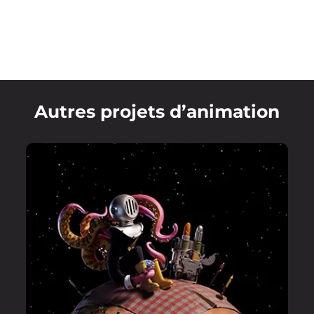
Autres projets d’animation