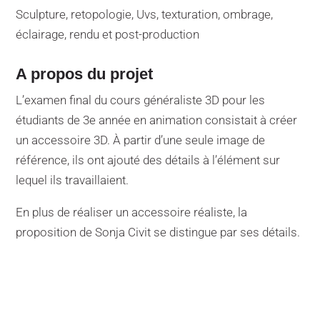
Sculpture, retopologie, Uvs, texturation, ombrage,
éclairage, rendu et post-production
A propos du projet
L’examen final du cours généraliste 3D pour les
étudiants de 3e année en animation consistait à créer
un accessoire 3D. À partir d’une seule image de
référence, ils ont ajouté des détails à l’élément sur
lequel ils travaillaient.
En plus de réaliser un accessoire réaliste, la
proposition de Sonja Civit se distingue par ses détails.