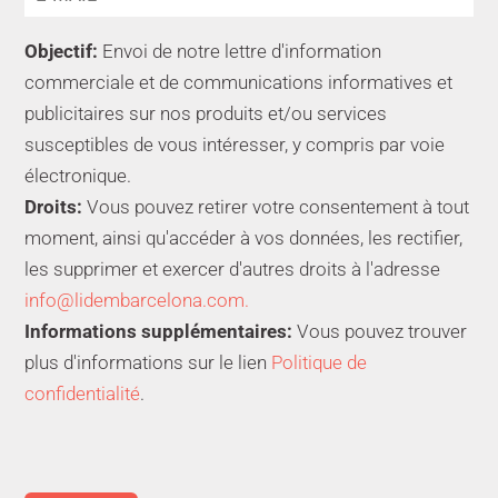
Objectif:
Envoi de notre lettre d'information
commerciale et de communications informatives et
publicitaires sur nos produits et/ou services
susceptibles de vous intéresser, y compris par voie
électronique.
Droits:
Vous pouvez retirer votre consentement à tout
moment, ainsi qu'accéder à vos données, les rectifier,
les supprimer et exercer d'autres droits à l'adresse
info@lidembarcelona.com.
Informations supplémentaires:
Vous pouvez trouver
plus d'informations sur le lien
Politique de
confidentialité
.