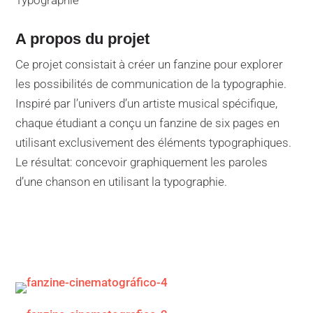
Typographie
A propos du projet
Ce projet consistait à créer un fanzine pour explorer
les possibilités de communication de la typographie.
Inspiré par l’univers d’un artiste musical spécifique,
chaque étudiant a conçu un fanzine de six pages en
utilisant exclusivement des éléments typographiques.
Le résultat: concevoir graphiquement les paroles
d’une chanson en utilisant la typographie.