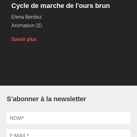
Cycle de marche de l'ours brun
Elena Benítez
Animation 2D
Savoir plus
S'abonner à la newsletter