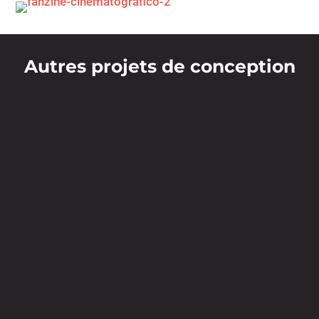
Autres projets de conception