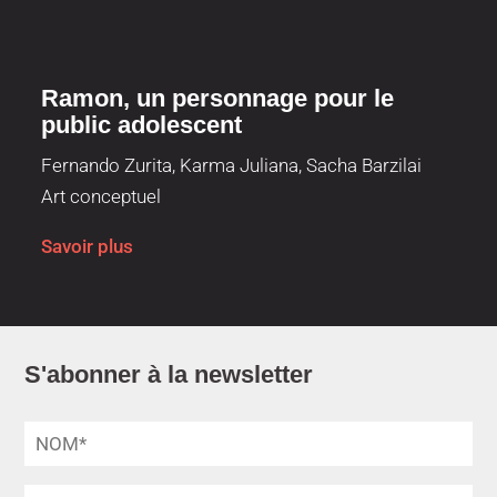
Ramon, un personnage pour le
public adolescent
Fernando Zurita, Karma Juliana, Sacha Barzilai
Art conceptuel
Savoir plus
S'abonner à la newsletter