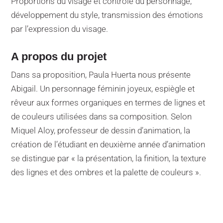
Proportions du visage et contrôle du personnage,
développement du style, transmission des émotions
par l’expression du visage.
A propos du projet
Dans sa proposition, Paula Huerta nous présente
Abigail. Un personnage féminin joyeux, espiègle et
rêveur aux formes organiques en termes de lignes et
de couleurs utilisées dans sa composition. Selon
Miquel Aloy, professeur de dessin d’animation, la
création de l’étudiant en deuxième année d’animation
se distingue par « la présentation, la finition, la texture
des lignes et des ombres et la palette de couleurs ».