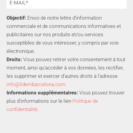
Objectif:
Envoi de notre lettre d'information
commerciale et de communications informatives et
publicitaires sur nos produits et/ou services
susceptibles de vous intéresser, y compris par voie
électronique.
Droits:
Vous pouvez retirer votre consentement à tout
moment, ainsi qu'accéder à vos données, les rectifier,
les supprimer et exercer d'autres droits à l'adresse
info@lidembarcelona.com.
Informations supplémentaires:
Vous pouvez trouver
plus d'informations sur le lien
Politique de
confidentialité
.