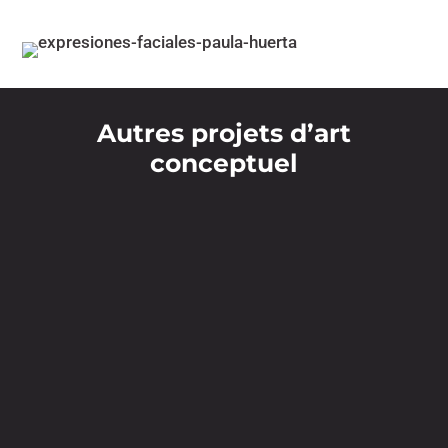
Autres projets d’art
conceptuel