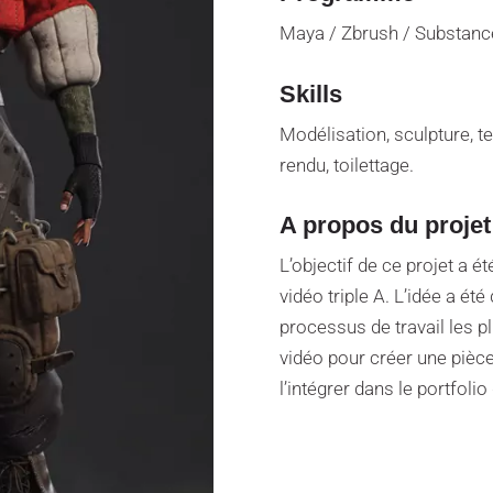
Maya / Zbrush / Substance
Skills
Modélisation, sculpture, te
rendu, toilettage.
A propos du projet
L’objectif de ce projet a é
vidéo triple A. L’idée a été
processus de travail les pl
vidéo pour créer une pièc
l’intégrer dans le portfolio