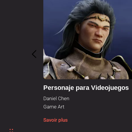
Personaje para Videojuegos
Daniel Chen
Game Art
Savoir plus