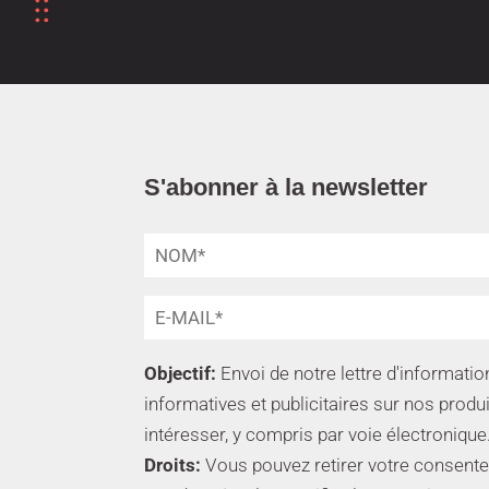
S'abonner à la newsletter
Objectif:
Envoi de notre lettre d'informat
informatives et publicitaires sur nos produ
intéresser, y compris par voie électronique
Droits:
Vous pouvez retirer votre consente