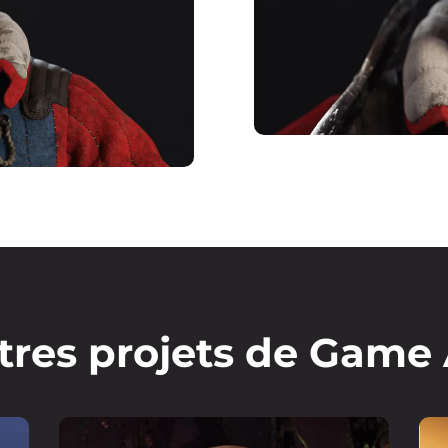
tres projets de Game 