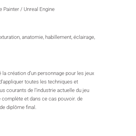
 Painter / Unreal Engine
xturation, anatomie, habillement, éclairage,
té la création d’un personnage pour les jeux
 d’appliquer toutes les techniques et
us courants de l’industrie actuelle du jeu
e complète et dans ce cas pouvoir. de
 de diplôme final.