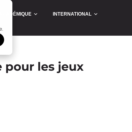
 ACADÉMIQUE
INTERNATIONAL
e.
 pour les jeux