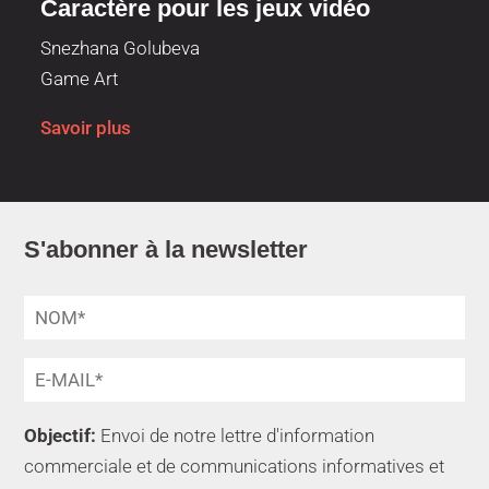
Caractère pour les jeux vidéo
Snezhana Golubeva
Game Art
Savoir plus
S'abonner à la newsletter
Objectif:
Envoi de notre lettre d'information
commerciale et de communications informatives et