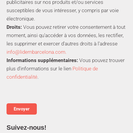
publicitaires sur nos produits et/ou services
susceptibles de vous intéresser, y compris par voie
électronique.
Droits:
Vous pouvez retirer votre consentement à tout
moment, ainsi qu'accéder à vos données, les rectifier,
les supprimer et exercer d'autres droits à l'adresse
info@lidembarcelona.com.
Informations supplémentaires:
Vous pouvez trouver
plus d'informations sur le lien
Politique de
confidentialité
.
Suivez-nous!