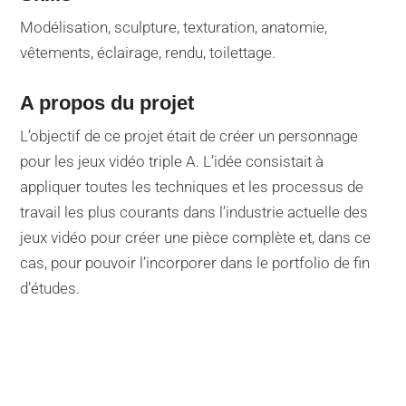
Modélisation, sculpture, texturation, anatomie,
vêtements, éclairage, rendu, toilettage.
A propos du projet
L’objectif de ce projet était de créer un personnage
pour les jeux vidéo triple A. L’idée consistait à
appliquer toutes les techniques et les processus de
travail les plus courants dans l’industrie actuelle des
jeux vidéo pour créer une pièce complète et, dans ce
cas, pour pouvoir l’incorporer dans le portfolio de fin
d’études.