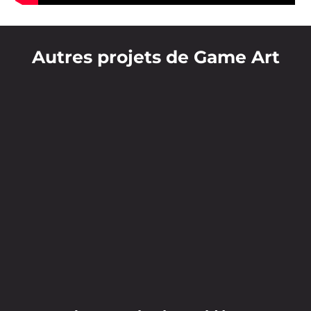
Autres projets de Game Art