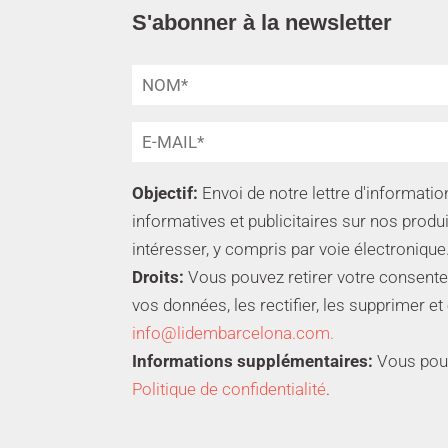
S'abonner à la newsletter
Objectif:
Envoi de notre lettre d'informat
informatives et publicitaires sur nos produ
intéresser, y compris par voie électronique
Droits:
Vous pouvez retirer votre consente
vos données, les rectifier, les supprimer et
info@lidembarcelona.com.
Informations supplémentaires:
Vous pouve
Politique de confidentialité
.