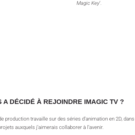
Magic Key
‘.
 A DÉCIDÉ À REJOINDRE IMAGIC TV ?
e production travaille sur des séries d’animation en 2D, dans 
rojets auxquels j’aimerais collaborer à l’avenir.