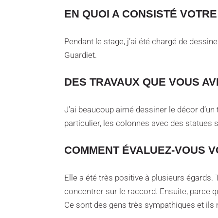
EN QUOI A CONSISTÉ VOTRE
Pendant le stage, j’ai été chargé de dessin
Guardiet.
DES TRAVAUX QUE VOUS AVE
J’ai beaucoup aimé dessiner le décor d’un th
particulier, les colonnes avec des statues s
COMMENT ÉVALUEZ-VOUS VO
Elle a été très positive à plusieurs égards
concentrer sur le raccord. Ensuite, parce 
Ce sont des gens très sympathiques et ils m