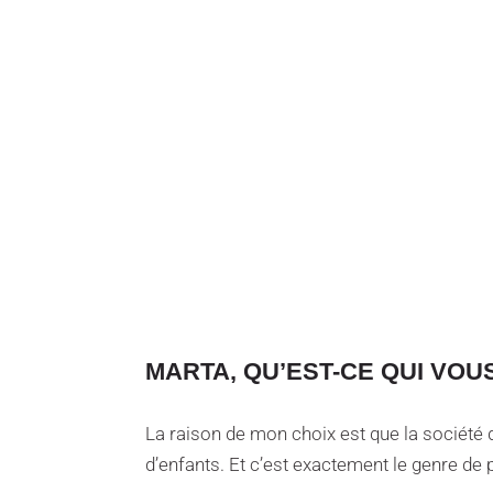
MARTA, QU’EST-CE QUI VOUS
La raison de mon choix est que la société d
d’enfants. Et c’est exactement le genre de p