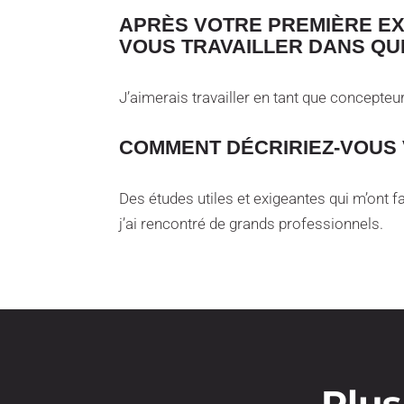
APRÈS VOTRE PREMIÈRE EXP
VOUS TRAVAILLER DANS QU
J’aimerais travailler en tant que concepte
COMMENT DÉCRIRIEZ-VOUS 
Des études utiles et exigeantes qui m’ont fai
j’ai rencontré de grands professionnels.
​Plu