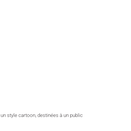
un style cartoon, destinées à un public