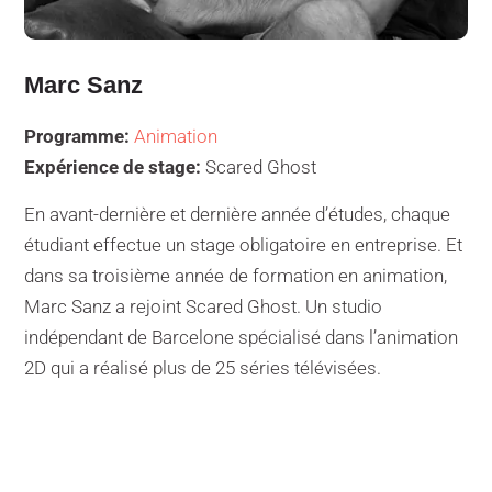
Marc Sanz
Programme:
Animation
Expérience de stage:
Scared Ghost
En avant-dernière et dernière année d’études, chaque
étudiant effectue un stage obligatoire en entreprise. Et
dans sa troisième année de formation en animation,
Marc Sanz a rejoint Scared Ghost. Un studio
indépendant de Barcelone spécialisé dans l’animation
2D qui a réalisé plus de 25 séries télévisées.