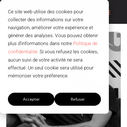
Ce site web utilise des cookies pour
collecter des informations sur votre
navigation, améliorer votre expérience et
générer des analyses. Vous pouvez obtenir
plus d’informations dans notre
Politique de
confidentialité
. Si vous refusez les cookies,
aucun suivi de votre activité ne sera
effectué. Un seul cookie sera utilisé pour
mémoriser votre préférence.
Paramètres du cookies
Accepter
Refuser