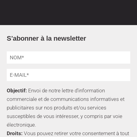
S'abonner à la newsletter
Objectif:
Envoi de notre lettre d'information
commerciale et de communications informatives et
publicitaires sur nos produits et/ou services
susceptibles de vous intéresser, y compris par voie
électronique.
Droits:
Vous pouvez retirer votre consentement à tout