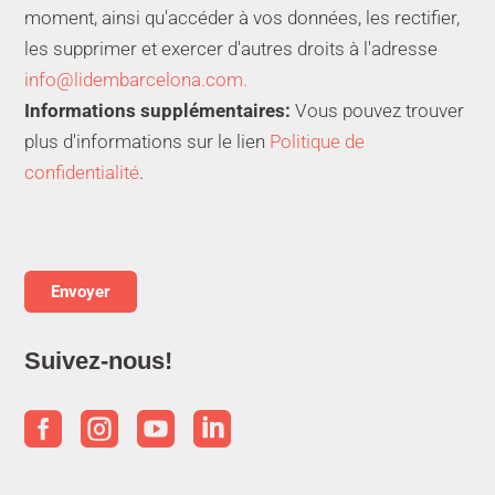
moment, ainsi qu'accéder à vos données, les rectifier,
les supprimer et exercer d'autres droits à l'adresse
info@lidembarcelona.com.
Informations supplémentaires:
Vous pouvez trouver
plus d'informations sur le lien
Politique de
confidentialité
.
Suivez-nous!



