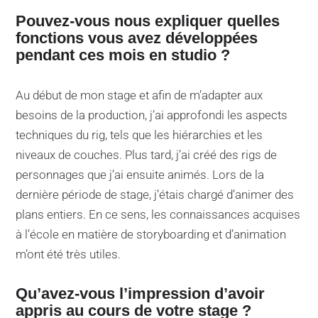
Pouvez-vous nous expliquer quelles
fonctions vous avez développées
pendant ces mois en studio ?
Au début de mon stage et afin de m’adapter aux
besoins de la production, j’ai approfondi les aspects
techniques du rig, tels que les hiérarchies et les
niveaux de couches. Plus tard, j’ai créé des rigs de
personnages que j’ai ensuite animés. Lors de la
dernière période de stage, j’étais chargé d’animer des
plans entiers. En ce sens, les connaissances acquises
à l’école en matière de storyboarding et d’animation
m’ont été très utiles.
Qu’avez-vous l’impression d’avoir
appris au cours de votre stage ?