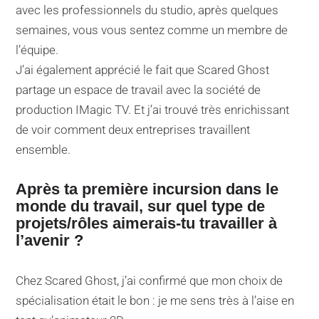
avec les professionnels du studio, après quelques
semaines, vous vous sentez comme un membre de
l’équipe.
J’ai également apprécié le fait que Scared Ghost
partage un espace de travail avec la société de
production IMagic TV. Et j’ai trouvé très enrichissant
de voir comment deux entreprises travaillent
ensemble.
Après ta première incursion dans le
monde du travail, sur quel type de
projets/rôles aimerais-tu travailler à
l’avenir ?
Chez Scared Ghost, j’ai confirmé que mon choix de
spécialisation était le bon : je me sens très à l’aise en