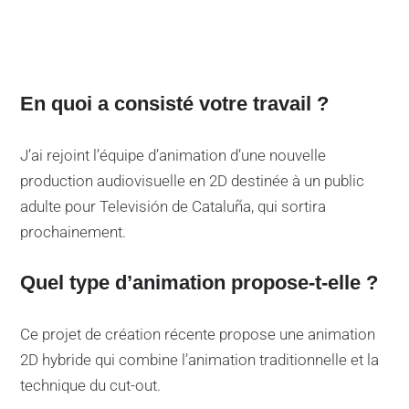
En quoi a consisté votre travail ?
J’ai rejoint l’équipe d’animation d’une nouvelle
production audiovisuelle en 2D destinée à un public
adulte pour Televisión de Cataluña, qui sortira
prochainement.
Quel type d’animation propose-t-elle ?
Ce projet de création récente propose une animation
2D hybride qui combine l’animation traditionnelle et la
technique du cut-out.