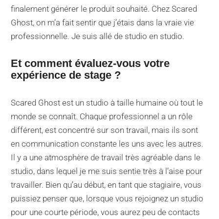
finalement générer le produit souhaité. Chez Scared
Ghost, on m’a fait sentir que j’étais dans la vraie vie
professionnelle. Je suis allé de studio en studio.
Et comment évaluez-vous votre
expérience de stage ?
Scared Ghost est un studio à taille humaine où tout le
monde se connaît. Chaque professionnel a un rôle
différent, est concentré sur son travail, mais ils sont
en communication constante les uns avec les autres.
Il y a une atmosphère de travail très agréable dans le
studio, dans lequel je me suis sentie très à l’aise pour
travailler. Bien qu’au début, en tant que stagiaire, vous
puissiez penser que, lorsque vous rejoignez un studio
pour une courte période, vous aurez peu de contacts