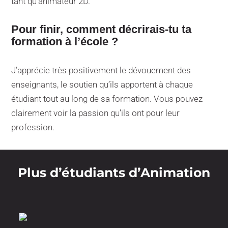
tant qu’animateur 2D.
Pour finir, comment décrirais-tu ta
formation à l’école ?
J’apprécie très positivement le dévouement des
enseignants, le soutien qu’ils apportent à chaque
étudiant tout au long de sa formation. Vous pouvez
clairement voir la passion qu’ils ont pour leur
profession.
Plus d’étudiants d’Animation