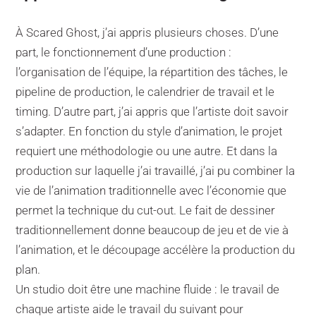
À Scared Ghost, j’ai appris plusieurs choses. D’une
part, le fonctionnement d’une production :
l’organisation de l’équipe, la répartition des tâches, le
pipeline de production, le calendrier de travail et le
timing. D’autre part, j’ai appris que l’artiste doit savoir
s’adapter. En fonction du style d’animation, le projet
requiert une méthodologie ou une autre. Et dans la
production sur laquelle j’ai travaillé, j’ai pu combiner la
vie de l’animation traditionnelle avec l’économie que
permet la technique du cut-out. Le fait de dessiner
traditionnellement donne beaucoup de jeu et de vie à
l’animation, et le découpage accélère la production du
plan.
Un studio doit être une machine fluide : le travail de
chaque artiste aide le travail du suivant pour