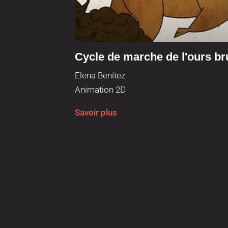
Cycle de marche de l'ours br
Elena Benítez
Animation 2D
Savoir plus