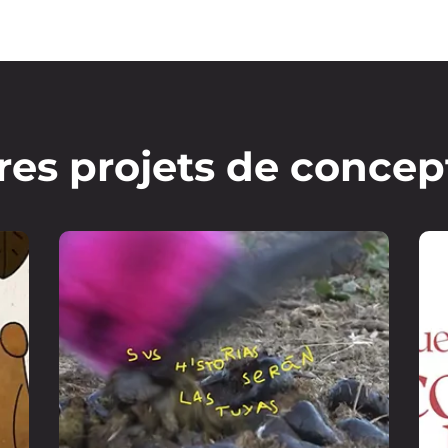
res projets de concep