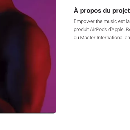
À propos du projet
Empower the music est la 
produit AirPods d’Apple. R
du Master International e