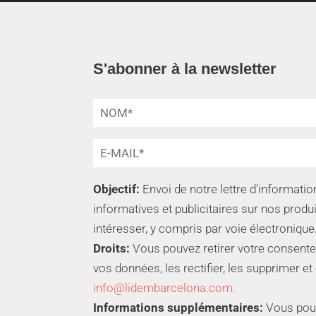
S'abonner à la newsletter
Objectif:
Envoi de notre lettre d'informat
informatives et publicitaires sur nos produ
intéresser, y compris par voie électronique
Droits:
Vous pouvez retirer votre consente
vos données, les rectifier, les supprimer et
info@lidembarcelona.com.
Informations supplémentaires:
Vous pouve