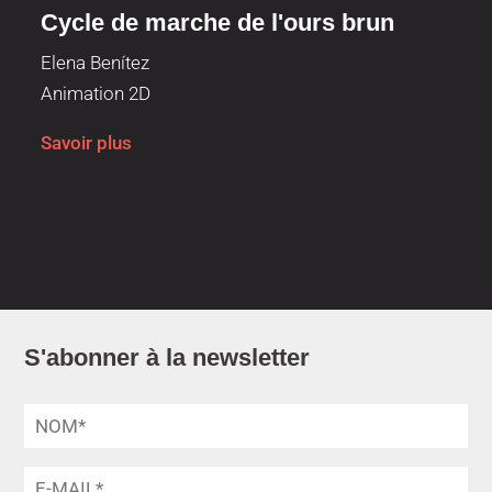
Cycle de marche de l'ours brun
Elena Benítez
Animation 2D
Savoir plus
S'abonner à la newsletter