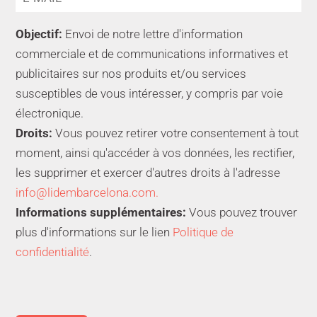
Objectif:
Envoi de notre lettre d'information
commerciale et de communications informatives et
publicitaires sur nos produits et/ou services
susceptibles de vous intéresser, y compris par voie
électronique.
Droits:
Vous pouvez retirer votre consentement à tout
moment, ainsi qu'accéder à vos données, les rectifier,
les supprimer et exercer d'autres droits à l'adresse
info@lidembarcelona.com.
Informations supplémentaires:
Vous pouvez trouver
plus d'informations sur le lien
Politique de
confidentialité
.