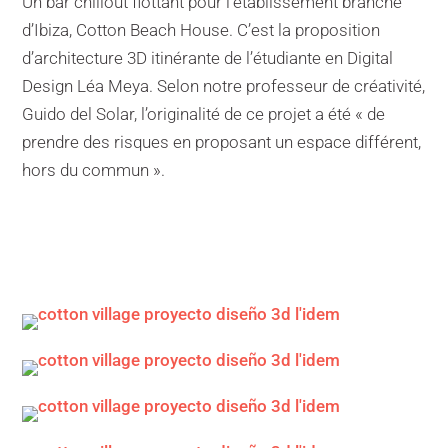
Un bar chillout flottant pour l’établissement branché
d’Ibiza, Cotton Beach House. C’est la proposition
d’architecture 3D itinérante de l’étudiante en Digital
Design Léa Meya. Selon notre professeur de créativité,
Guido del Solar, l’originalité de ce projet a été « de
prendre des risques en proposant un espace différent,
hors du commun ».