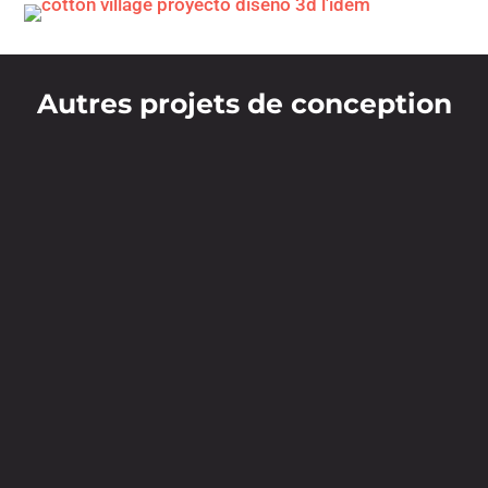
Autres projets de conception