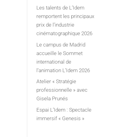
Les talents de L’Idem
remportent les principaux
prix de l’industrie
cinématographique 2026
Le campus de Madrid
accueille le Sommet
international de
l’animation L’Idem 2026
Atelier « Stratégie
professionnelle » avec
Gisela Prunés
Espai L’Idem : Spectacle
immersif « Genesis »