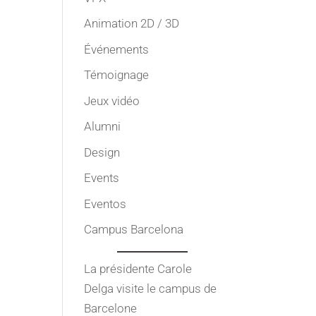
Animation 2D / 3D
Événements
Témoignage
Jeux vidéo
Alumni
Design
Events
Eventos
Campus Barcelona
La présidente Carole
Delga visite le campus de
Barcelone