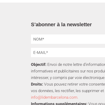
S'abonner à la newsletter
Objectif:
Envoi de notre lettre d'informat
informatives et publicitaires sur nos produ
intéresser, y compris par voie électronique
Droits:
Vous pouvez retirer votre consente
vos données, les rectifier, les supprimer et
info@lidembarcelona.com.
Informations supplémentaires:
Vous pouve