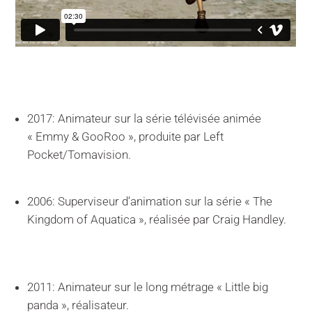
2017: Animateur sur la série télévisée animée
« Emmy & GooRoo », produite par Left
Pocket/Tomavision.
2006: Superviseur d’animation sur la série « The
Kingdom of Aquatica », réalisée par Craig Handley.
2011: Animateur sur le long métrage « Little big
panda », réalisateur.