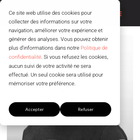
Ce site web utilise des cookies pour
collecter des informations sur votre
navigation, améliorer votre expérience et
générer des analyses. Vous pouvez obtenir
plus d’informations dans notre
Politique de
confidentialité
. Si vous refusez les cookies,
aucun suivi de votre activité ne sera
effectué. Un seul cookie sera utilisé pour
mémoriser votre préférence.
Paramètres du cookies
Accepter
Refuser