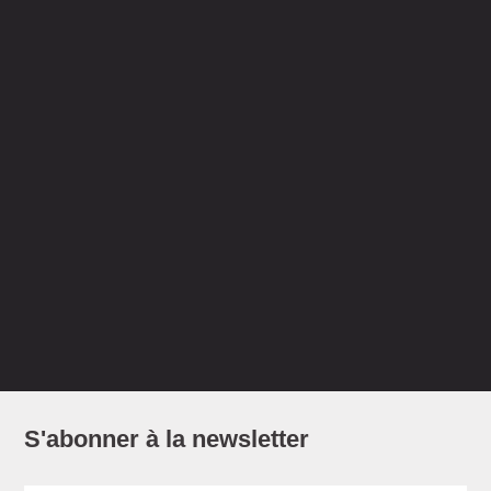
S'abonner à la newsletter