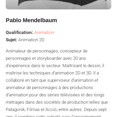
Pablo Mendelbaum
Qualification:
Animation
Sujet:
Animation 2D
Animateur de personnages, concepteur de
personnages et storyboarder avec 20 ans
d’expérience dans le secteur. Maîtrisant le dessin, il
maîtrise les techniques d’animation 2D et 3D. Il a
collaboré en tant que superviseur d’animation et
animateur de personnages à des productions
d’animation pour des séries télévisées et des longs
métrages dans des sociétés de production telles que
Patagonik, Filmax et Acció, entre autres. Depuis sept
ans, il combine cette activité avec l’enseignement.