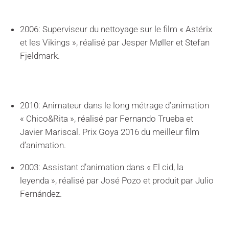
2006: Superviseur du nettoyage sur le film « Astérix
et les Vikings », réalisé par Jesper Møller et Stefan
Fjeldmark.
2010: Animateur dans le long métrage d’animation
« Chico&Rita », réalisé par Fernando Trueba et
Javier Mariscal. Prix Goya 2016 du meilleur film
d’animation.
2003: Assistant d’animation dans « El cid, la
leyenda », réalisé par José Pozo et produit par Julio
Fernández.