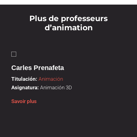
Plus de professeurs
d’animation
Carles Prenafeta
Titulación:
Animación
Asignatura:
Animación 3D
Savoir plus