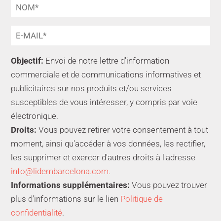
Objectif:
Envoi de notre lettre d'information
commerciale et de communications informatives et
publicitaires sur nos produits et/ou services
susceptibles de vous intéresser, y compris par voie
électronique.
Droits:
Vous pouvez retirer votre consentement à tout
moment, ainsi qu'accéder à vos données, les rectifier,
les supprimer et exercer d'autres droits à l'adresse
info@lidembarcelona.com.
Informations supplémentaires:
Vous pouvez trouver
plus d'informations sur le lien
Politique de
confidentialité
.