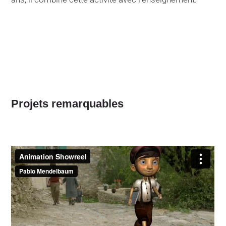
Projets remarquables