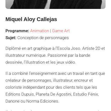
Miquel Aloy Callejas
Programme:
Animation
|
Game Art
Sujet:
Conception de personnages
Diplômé en art graphique à l’Escola Joso. Artiste 2D et
illustrateur numérique. Passionné par la bande
dessinée, l’illustration et les jeux vidéo.
Il a combiné l’enseignement avec un travail en tant que
créateur de personnages, illustrateur, encreur et
coloriste indépendant pour des clients tels que les
Editions Dupuis, Planeta De Agostini, Estudio Fénix,
Danone ou Norma Ediciones.