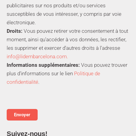
publicitaires sur nos produits et/ou services
susceptibles de vous intéresser, y compris par voie
électronique.
Droits:
Vous pouvez retirer votre consentement à tout
moment, ainsi qu'accéder à vos données, les rectifier,
les supprimer et exercer d'autres droits à l'adresse
info@lidembarcelona.com.
Informations supplémentaires:
Vous pouvez trouver
plus d'informations sur le lien
Politique de
confidentialité
.
Suivez-nous!