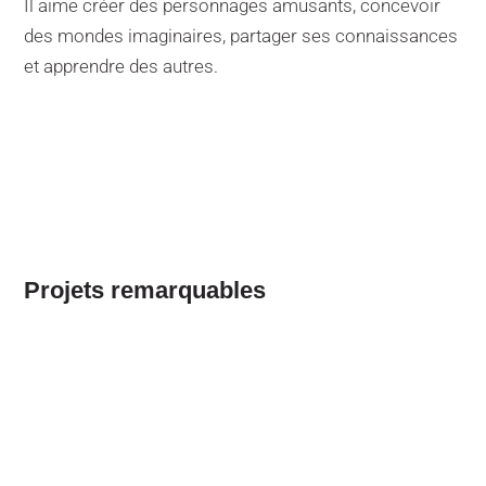
Il aime créer des personnages amusants, concevoir
des mondes imaginaires, partager ses connaissances
et apprendre des autres.
Projets remarquables