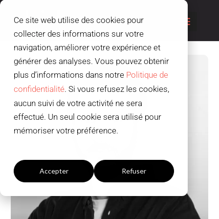
Ce site web utilise des cookies pour
collecter des informations sur votre
navigation, améliorer votre expérience et
générer des analyses. Vous pouvez obtenir
plus d’informations dans notre
Politique de
confidentialité
. Si vous refusez les cookies,
aucun suivi de votre activité ne sera
effectué. Un seul cookie sera utilisé pour
mémoriser votre préférence.
Paramètres du cookies
Accepter
Refuser