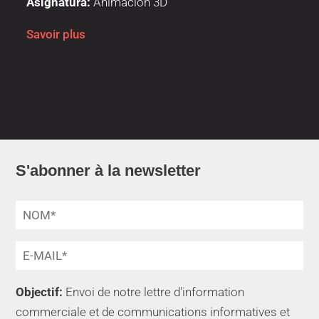
Asignatura:
Animación 3D
Savoir plus
S'abonner à la newsletter
Objectif:
Envoi de notre lettre d'information
commerciale et de communications informatives et