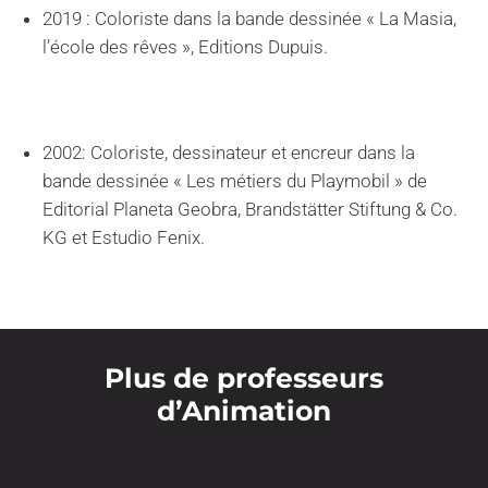
2019 : Coloriste dans la bande dessinée « La Masia,
l’école des rêves », Editions Dupuis.
2002: Coloriste, dessinateur et encreur dans la
bande dessinée « Les métiers du Playmobil » de
Editorial Planeta Geobra, Brandstätter Stiftung & Co.
KG et Estudio Fenix.
Plus de professeurs
d’Animation