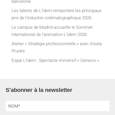
Barcelone
Les talents de L’Idem remportent les principaux
prix de l’industrie cinématographique 2026
Le campus de Madrid accueille le Sommet
international de l’animation L’Idem 2026
Atelier « Stratégie professionnelle » avec Gisela
Prunés
Espai L’Idem : Spectacle immersif « Genesis »
S'abonner à la newsletter