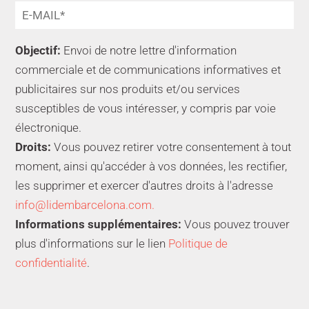
Objectif:
Envoi de notre lettre d'information
commerciale et de communications informatives et
publicitaires sur nos produits et/ou services
susceptibles de vous intéresser, y compris par voie
électronique.
Droits:
Vous pouvez retirer votre consentement à tout
moment, ainsi qu'accéder à vos données, les rectifier,
les supprimer et exercer d'autres droits à l'adresse
info@lidembarcelona.com.
Informations supplémentaires:
Vous pouvez trouver
plus d'informations sur le lien
Politique de
confidentialité
.