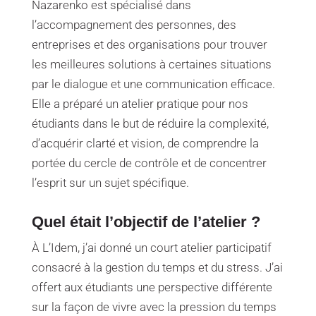
Nazarenko est spécialisé dans
l’accompagnement des personnes, des
entreprises et des organisations pour trouver
les meilleures solutions à certaines situations
par le dialogue et une communication efficace.
Elle a préparé un atelier pratique pour nos
étudiants dans le but de réduire la complexité,
d’acquérir clarté et vision, de comprendre la
portée du cercle de contrôle et de concentrer
l’esprit sur un sujet spécifique.
Quel était l’objectif de l’atelier ?
À L’Idem, j’ai donné un court atelier participatif
consacré à la gestion du temps et du stress. J’ai
offert aux étudiants une perspective différente
sur la façon de vivre avec la pression du temps