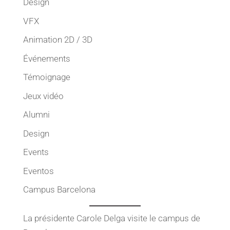
Design
VFX
Animation 2D / 3D
Événements
Témoignage
Jeux vidéo
Alumni
Design
Events
Eventos
Campus Barcelona
La présidente Carole Delga visite le campus de