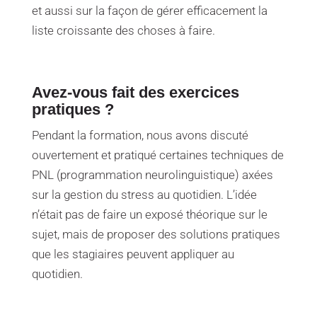
et aussi sur la façon de gérer efficacement la
liste croissante des choses à faire.
Avez-vous fait des exercices
pratiques ?
Pendant la formation, nous avons discuté
ouvertement et pratiqué certaines techniques de
PNL (programmation neurolinguistique) axées
sur la gestion du stress au quotidien. L’idée
n’était pas de faire un exposé théorique sur le
sujet, mais de proposer des solutions pratiques
que les stagiaires peuvent appliquer au
quotidien.