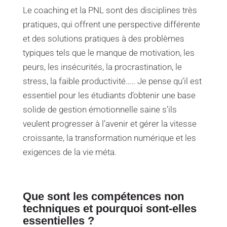
Le coaching et la PNL sont des disciplines très
pratiques, qui offrent une perspective différente
et des solutions pratiques à des problèmes
typiques tels que le manque de motivation, les
peurs, les insécurités, la procrastination, le
stress, la faible productivité….. Je pense qu’il est
essentiel pour les étudiants d’obtenir une base
solide de gestion émotionnelle saine s’ils
veulent progresser à l’avenir et gérer la vitesse
croissante, la transformation numérique et les
exigences de la vie méta.
Que sont les compétences non
techniques et pourquoi sont-elles
essentielles ?