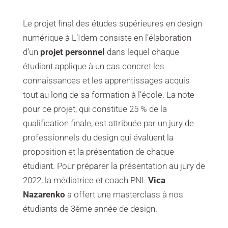
Le projet final des études supérieures en design
numérique à L’Idem consiste en l’élaboration
d’un
projet personnel
dans lequel chaque
étudiant applique à un cas concret les
connaissances et les apprentissages acquis
tout au long de sa formation à l’école. La note
pour ce projet, qui constitue 25 % de la
qualification finale, est attribuée par un jury de
professionnels du design qui évaluent la
proposition et la présentation de chaque
étudiant. Pour préparer la présentation au jury de
2022, la médiatrice et coach PNL
Vica
Nazarenko
a offert une masterclass à nos
étudiants de 3ème année de design.