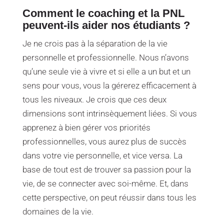
Comment le coaching et la PNL
peuvent-ils aider nos étudiants ?
Je ne crois pas à la séparation de la vie
personnelle et professionnelle. Nous n’avons
qu’une seule vie à vivre et si elle a un but et un
sens pour vous, vous la gérerez efficacement à
tous les niveaux. Je crois que ces deux
dimensions sont intrinsèquement liées. Si vous
apprenez à bien gérer vos priorités
professionnelles, vous aurez plus de succès
dans votre vie personnelle, et vice versa. La
base de tout est de trouver sa passion pour la
vie, de se connecter avec soi-même. Et, dans
cette perspective, on peut réussir dans tous les
domaines de la vie.