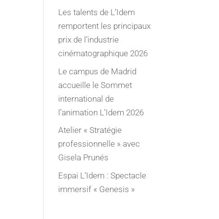
Les talents de L’Idem
remportent les principaux
prix de l’industrie
cinématographique 2026
Le campus de Madrid
accueille le Sommet
international de
l’animation L’Idem 2026
Atelier « Stratégie
professionnelle » avec
Gisela Prunés
Espai L’Idem : Spectacle
immersif « Genesis »