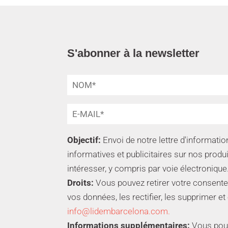
S'abonner à la newsletter
Objectif:
Envoi de notre lettre d'informat
informatives et publicitaires sur nos produ
intéresser, y compris par voie électronique
Droits:
Vous pouvez retirer votre consente
vos données, les rectifier, les supprimer et
info@lidembarcelona.com.
Informations supplémentaires:
Vous pouve