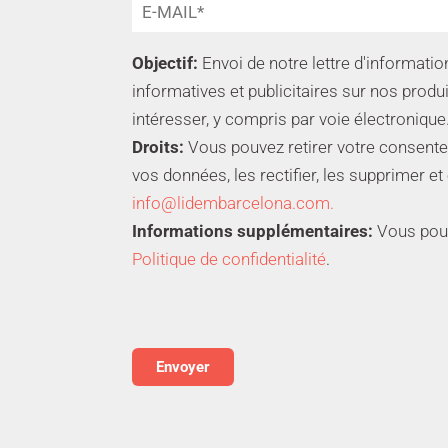
Objectif:
Envoi de notre lettre d'informat
informatives et publicitaires sur nos produ
intéresser, y compris par voie électronique
Droits:
Vous pouvez retirer votre consente
vos données, les rectifier, les supprimer et
info@lidembarcelona.com.
Informations supplémentaires:
Vous pouve
Politique de confidentialité
.