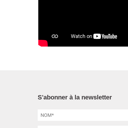
S'abonner à la newsletter