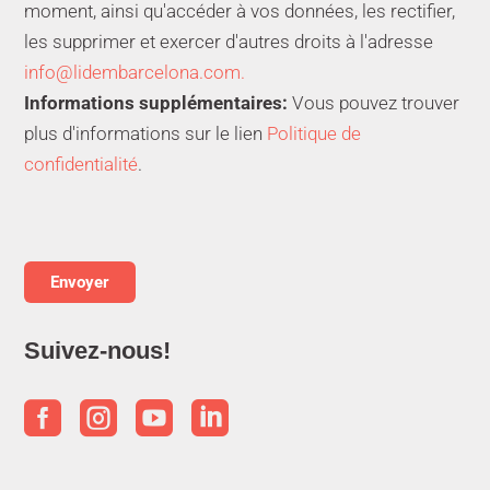
moment, ainsi qu'accéder à vos données, les rectifier,
les supprimer et exercer d'autres droits à l'adresse
info@lidembarcelona.com.
Informations supplémentaires:
Vous pouvez trouver
plus d'informations sur le lien
Politique de
confidentialité
.
Suivez-nous!



