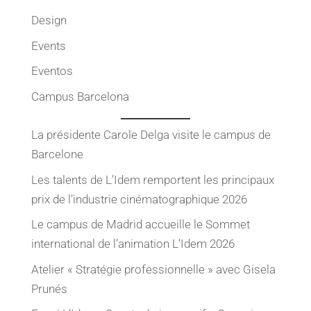
Design
Events
Eventos
Campus Barcelona
La présidente Carole Delga visite le campus de
Barcelone
Les talents de L’Idem remportent les principaux
prix de l’industrie cinématographique 2026
Le campus de Madrid accueille le Sommet
international de l’animation L’Idem 2026
Atelier « Stratégie professionnelle » avec Gisela
Prunés