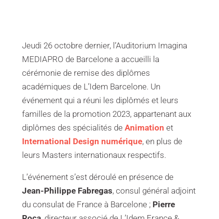
Jeudi 26 octobre dernier, l’Auditorium Imagina
MEDIAPRO de Barcelone a accueilli la
cérémonie de remise des diplômes
académiques de L’Idem Barcelone. Un
événement qui a réuni les diplômés et leurs
familles de la promotion 2023, appartenant aux
diplômes des spécialités de
Animation
et
International
Design numérique
, en plus de
leurs Masters internationaux respectifs.
L’événement s’est déroulé en présence de
Jean-Philippe Fabregas
, consul général adjoint
du consulat de France à Barcelone ;
Pierre
Roca
, directeur associé de L’Idem France &