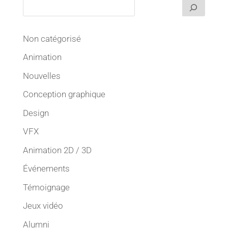
Non catégorisé
Animation
Nouvelles
Conception graphique
Design
VFX
Animation 2D / 3D
Événements
Témoignage
Jeux vidéo
Alumni