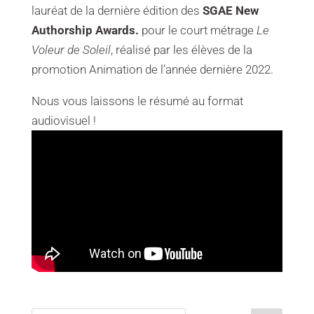
lauréat de la dernière édition des
SGAE New
Authorship Awards.
pour le court métrage
Le
Voleur de Soleil
, réalisé par les élèves de la
promotion Animation de l’année dernière 2022.
Nous vous laissons le résumé au format
audiovisuel !