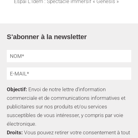
Espai L’Idem : Spectacle immersif « Genesis »
S'abonner à la newsletter
Objectif:
Envoi de notre lettre d'information
commerciale et de communications informatives et
publicitaires sur nos produits et/ou services
susceptibles de vous intéresser, y compris par voie
électronique.
Droits:
Vous pouvez retirer votre consentement à tout