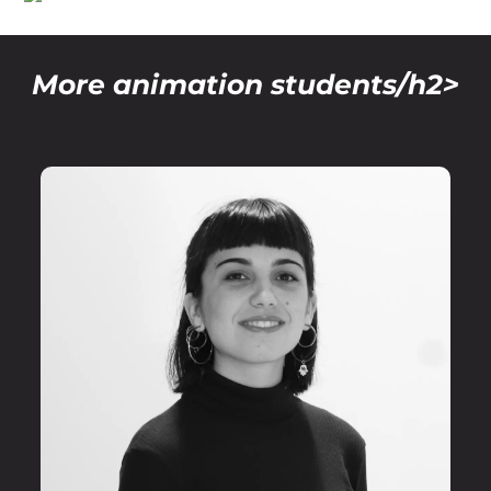
More animation students/h2>