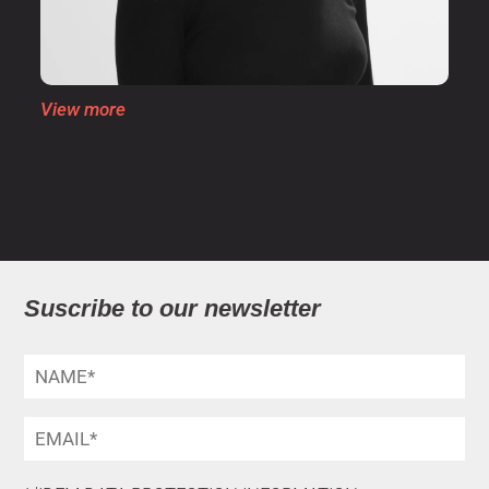
View more
Suscribe to our newsletter