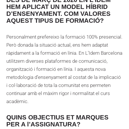
HEM APLICAT UN MODEL HÍBRID
D’ENSENYAMENT. COM VALORES
AQUEST TIPUS DE FORMACIÓ?
Personalment prefereixo la formació 100% presencial.
Però donada la situació actual, ens hem adaptat
ràpidament a la formació en línia. En L’Idem Barcelona
utilitzem diverses plataformes de comunicació,
organització i formació en línia. I aquesta nova
metodologia d’ensenyament al costat de la implicació
i col·laboració de tota la comunitat ens permeten
continuar amb el màxim rigor i normalitat el curs
acadèmic.
QUINS OBJECTIUS ET MARQUES
PER A l’ASSIGNATURA?