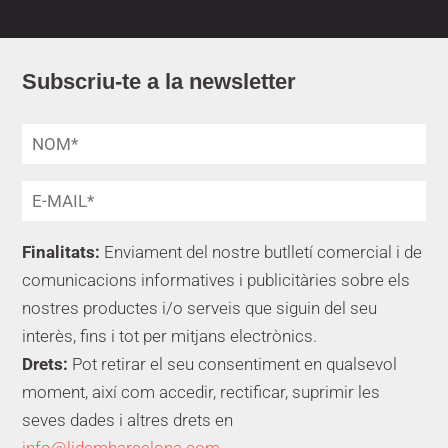
Subscriu-te a la newsletter
Finalitats:
Enviament del nostre butlletí comercial i de
comunicacions informatives i publicitàries sobre els
nostres productes i/o serveis que siguin del seu
interès, fins i tot per mitjans electrònics.
Drets:
Pot retirar el seu consentiment en qualsevol
moment, així com accedir, rectificar, suprimir les
seves dades i altres drets en