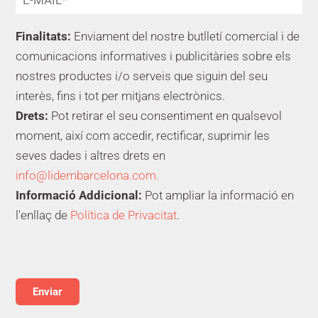
Finalitats:
Enviament del nostre butlletí comercial i de
comunicacions informatives i publicitàries sobre els
nostres productes i/o serveis que siguin del seu
interès, fins i tot per mitjans electrònics.
Drets:
Pot retirar el seu consentiment en qualsevol
moment, així com accedir, rectificar, suprimir les
seves dades i altres drets en
info@lidembarcelona.com.
Informació Addicional:
Pot ampliar la informació en
l'enllaç de
Política de Privacitat
.