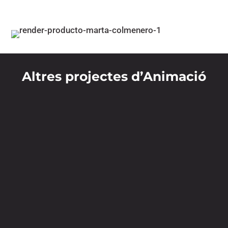
Altres projectes d’Animació