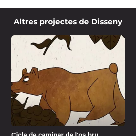
Altres projectes de Disseny
Cicle de caminar de l'os bru