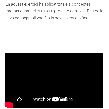
En aquest exercici ha aplicat tots els conceptes
tractats durant el curs a un projecte complet. Des de la
seva conceptualització a la seva execució final.