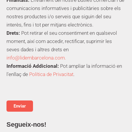
comunicacions informatives i publicitàries sobre els
nostres productes i/o serveis que siguin del seu
interès, fins i tot per mitjans electrònics.
Drets:
Pot retirar el seu consentiment en qualsevol
moment, així com accedir, rectificar, suprimir les
seves dades i altres drets en
info@lidembarcelona.com.
Informació Addicional:
Pot ampliar la informació en
l'enllaç de
Política de Privacitat
.
Segueix-nos!