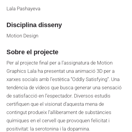
Lala Pashayeva
Disciplina disseny
Motion Design
Sobre el projecte
Per al projecte final per a l’assignatura de Motion
Graphics Lala ha presentat una animació 3D per a
xarxes socials amb l’estètica “Oddly Satisfying”. Una
tendència de vídeos que busca generar una sensació
de satisfacció en l’espectador. Diversos estudis
certifiquen que el visionat d’aquesta mena de
contingut produeix l’alliberament de substàncies
químiques en el cervell que provoquen felicitat i
positivitat: la serotonina i la dopamina.