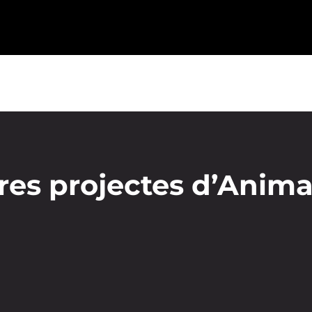
res projectes d’Anima