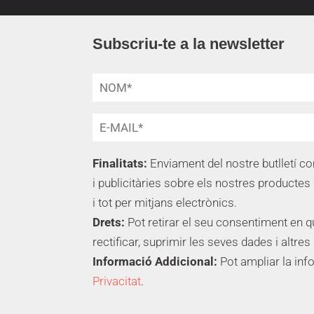
Subscriu-te a la newsletter
Finalitats:
Enviament del nostre butlletí c
i publicitàries sobre els nostres productes 
i tot per mitjans electrònics.
Drets:
Pot retirar el seu consentiment en 
rectificar, suprimir les seves dades i altres
Informació Addicional:
Pot ampliar la inf
Privacitat
.