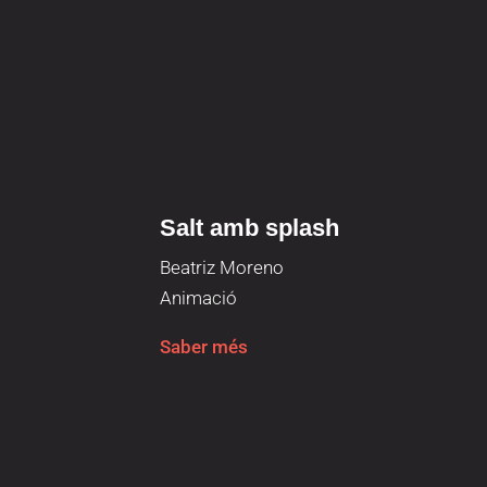
Salt amb splash
Beatriz Moreno
Animació
Saber més