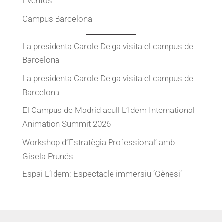
Eventos
Campus Barcelona
La presidenta Carole Delga visita el campus de
Barcelona
La presidenta Carole Delga visita el campus de
Barcelona
El Campus de Madrid acull L’Idem International
Animation Summit 2026
Workshop d”Estratègia Professional’ amb
Gisela Prunés
Espai L’Idem: Espectacle immersiu ‘Gènesi’