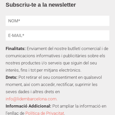
Subscriu-te a la newsletter
Finalitats:
Enviament del nostre butlletí comercial i de
comunicacions informatives i publicitàries sobre els
nostres productes i/o serveis que siguin del seu
interès, fins i tot per mitjans electrònics.
Drets:
Pot retirar el seu consentiment en qualsevol
moment, així com accedir, rectificar, suprimir les
seves dades i altres drets en
info@lidembarcelona.com.
Informació Addicional:
Pot ampliar la informació en
l'enllaç de
Política de Privacitat
.