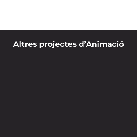
Altres projectes d’Animació