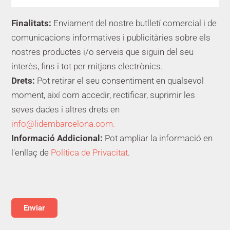
Finalitats:
Enviament del nostre butlletí comercial i de
comunicacions informatives i publicitàries sobre els
nostres productes i/o serveis que siguin del seu
interès, fins i tot per mitjans electrònics.
Drets:
Pot retirar el seu consentiment en qualsevol
moment, així com accedir, rectificar, suprimir les
seves dades i altres drets en
info@lidembarcelona.com.
Informació Addicional:
Pot ampliar la informació en
l'enllaç de
Política de Privacitat
.