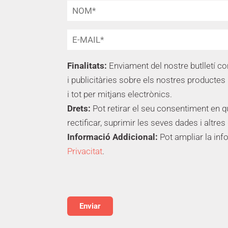
Finalitats:
Enviament del nostre butlletí c
i publicitàries sobre els nostres productes 
i tot per mitjans electrònics.
Drets:
Pot retirar el seu consentiment en 
rectificar, suprimir les seves dades i altres
Informació Addicional:
Pot ampliar la inf
Privacitat
.