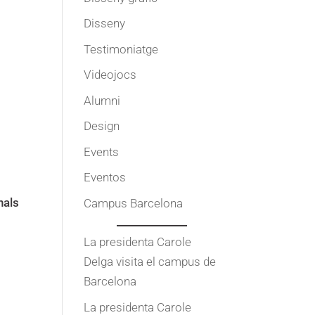
Disseny
Testimoniatge
Videojocs
Alumni
Design
Events
Eventos
nals
Campus Barcelona
La presidenta Carole
Delga visita el campus de
Barcelona
La presidenta Carole