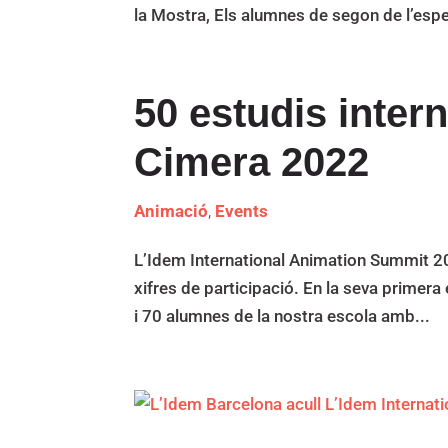
la Mostra, Els alumnes de segon de l’espec
50 estudis intern
Cimera 2022
Animació
,
Events
L’Idem International Animation Summit 20
xifres de participació. En la seva primera
i 70 alumnes de la nostra escola amb...