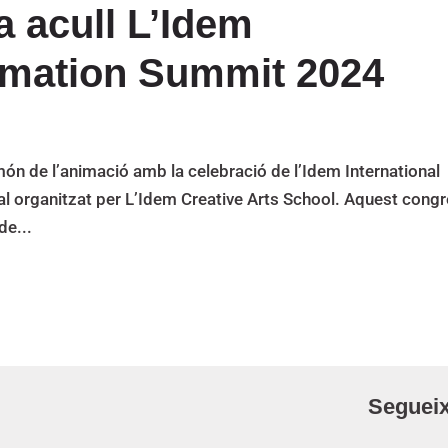
 acull L’Idem
nimation Summit 2024
ón de l’animació amb la celebració de l’Idem International
 organitzat per L’Idem Creative Arts School. Aquest congr
de...
Segueix